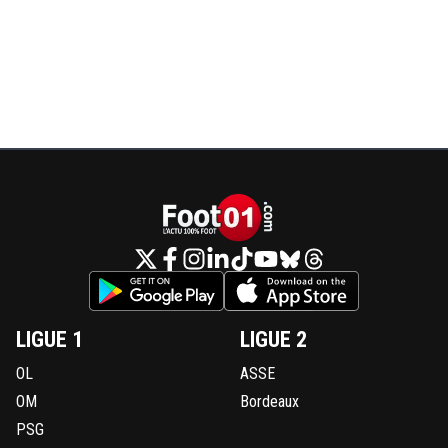
LIGUE 1
LIGUE 2
OL
ASSE
OM
Bordeaux
PSG