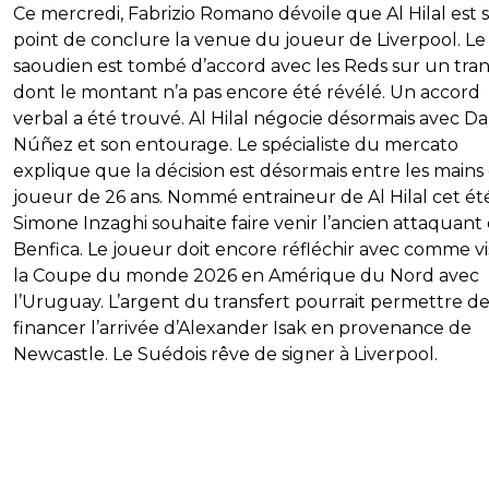
Ce mercredi, Fabrizio Romano dévoile que Al Hilal est s
point de conclure la venue du joueur de Liverpool. Le
saoudien est tombé d’accord avec les Reds sur un tran
dont le montant n’a pas encore été révélé. Un accord
verbal a été trouvé. Al Hilal négocie désormais avec D
Núñez et son entourage. Le spécialiste du mercato
explique que la décision est désormais entre les mains
joueur de 26 ans. Nommé entraineur de Al Hilal cet été
Simone Inzaghi souhaite faire venir l’ancien attaquant
Benfica. Le joueur doit encore réfléchir avec comme vi
la Coupe du monde 2026 en Amérique du Nord avec
l’Uruguay. L’argent du transfert pourrait permettre d
financer l’arrivée d’Alexander Isak en provenance de
Newcastle. Le Suédois rêve de signer à Liverpool.