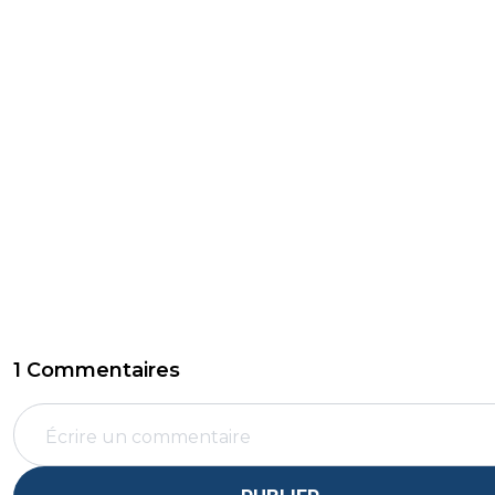
1 Commentaires