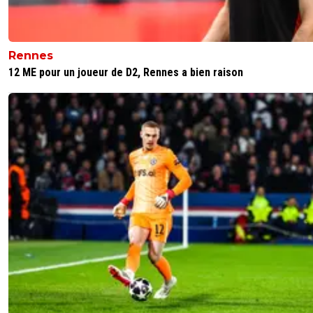
Rennes
12 ME pour un joueur de D2, Rennes a bien raison