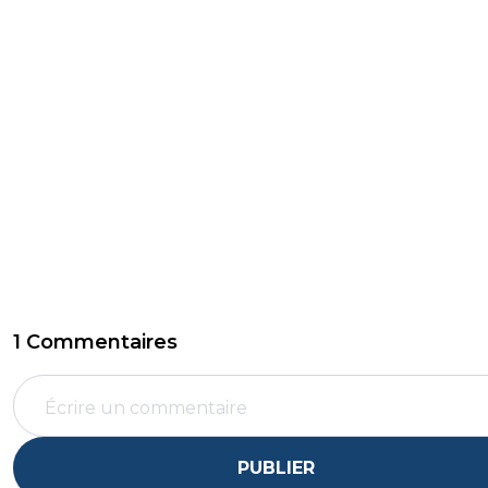
1 Commentaires
PUBLIER