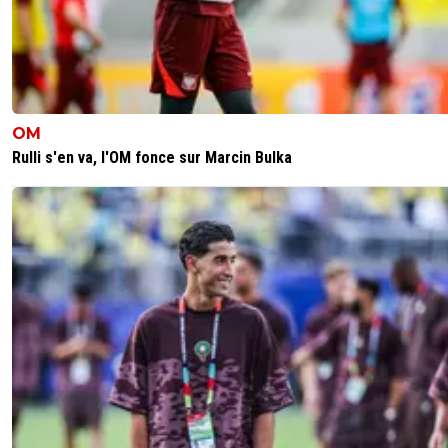
OM
Rulli s'en va, l'OM fonce sur Marcin Bulka