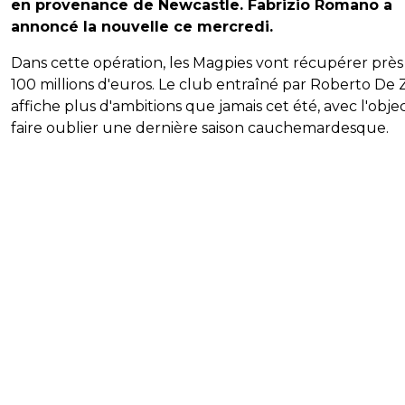
en provenance de Newcastle. Fabrizio Romano a
annoncé la nouvelle ce mercredi.
Dans cette opération, les Magpies vont récupérer près
100 millions d'euros. Le club entraîné par Roberto De 
affiche plus d'ambitions que jamais cet été, avec l'objec
faire oublier une dernière saison cauchemardesque.