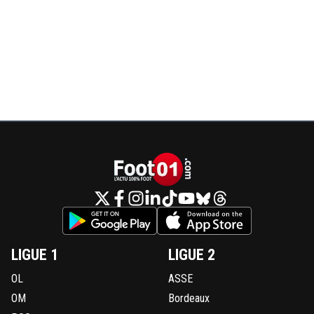
LIGUE 1
LIGUE 2
OL
ASSE
OM
Bordeaux