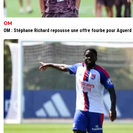
OM
OM : Stéphane Richard repousse une offre fourbe pour Aguerd