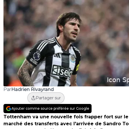
Hadrien Rivayrand
Par
Partager sur
Ajouter comme source préférée sur Google
Tottenham va une nouvelle fois frapper fort sur le
marché des transferts avec l'arrivée de Sandro To