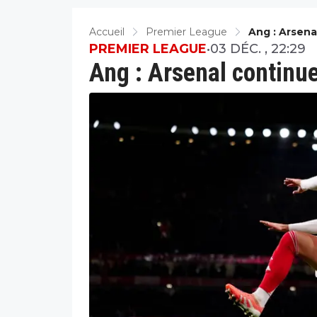
Accueil
Premier League
Ang : Arsena
PREMIER LEAGUE
•
03 DÉC. , 22:29
Ang : Arsenal continue