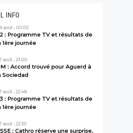
IL INFO
8 août , 00:00
2 : Programme TV et résultats de
a 1ère journée
7 août , 23:00
M : Accord trouvé pour Aguerd à
a Sociedad
7 août , 22:48
3 : Programme TV et résultats de
a 1ère journée
7 août , 22:30
SSE : Cathro réserve une surprise,