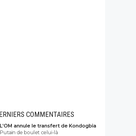
ERNIERS COMMENTAIRES
L’OM annule le transfert de Kondogbia
Putain de boulet celui-là