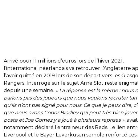
Arrivé pour 11 millions d’euros lors de l’hiver 2021,
l’international néerlandais va retrouver l’Angleterre a
l’avoir quitté en 2019 lors de son départ vers les Glasg
Rangers. Interrogé sur le sujet Arne Slot reste énigma
depuis une semaine. «
La réponse est la même : nous 
parlons pas des joueurs que nous voulons recruter tan
qu’ils n’ont pas signé pour nous. Ce que je peux dire, c’
que nous avons Conor Bradley qui peut très bien jouer
poste et Joe Gomez y a joué à plusieurs reprises »
, avait
notamment déclaré l’entraineur des Reds. Le lien entr
Liverpool et le Bayer Leverkusen semble renforcé ces