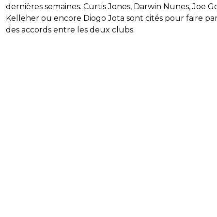
dernières semaines. Curtis Jones, Darwin Nunes, Joe 
Kelleher ou encore Diogo Jota sont cités pour faire par
des accords entre les deux clubs.