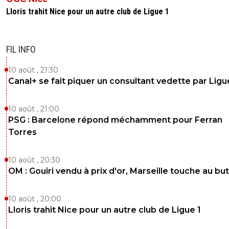
Lloris trahit Nice pour un autre club de Ligue 1
FIL INFO
10 août , 21:30
Canal+ se fait piquer un consultant vedette par Ligu
10 août , 21:00
PSG : Barcelone répond méchamment pour Ferran
Torres
10 août , 20:30
OM : Gouiri vendu à prix d'or, Marseille touche au but
10 août , 20:00
Lloris trahit Nice pour un autre club de Ligue 1