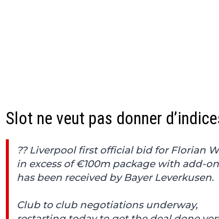
Slot ne veut pas donner d’indice
?? Liverpool first official bid for Florian W
in excess of €100m package with add-on
has been received by Bayer Leverkusen.
Club to club negotiations underway,
restarting today to get the deal done ver