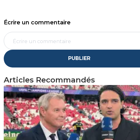
Écrire un commentaire
PUBLIER
Articles Recommandés