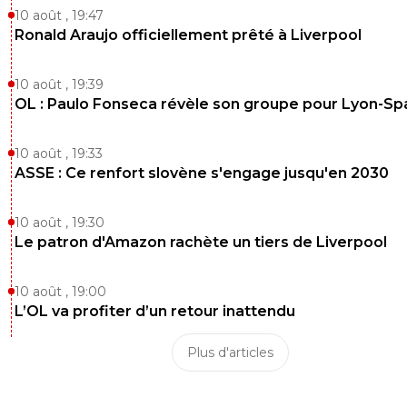
10 août , 19:47
Ronald Araujo officiellement prêté à Liverpool
10 août , 19:39
OL : Paulo Fonseca révèle son groupe pour Lyon-Sp
10 août , 19:33
ASSE : Ce renfort slovène s'engage jusqu'en 2030
10 août , 19:30
Le patron d'Amazon rachète un tiers de Liverpool
10 août , 19:00
L’OL va profiter d’un retour inattendu
Plus d'articles