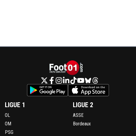
LIGUE 1
LIGUE 2
OL
ASSE
OM
Bordeaux
PSG