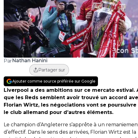
Nathan Hanini
Par
Partager sur
Ajouter comme source préférée sur Google
Liverpool a des ambitions sur ce mercato estival. 
que les Reds semblent avoir trouvé un accord av
Florian Wirtz, les négociations vont se poursuivre
le club allemand pour d’autres éléments.
Le champion d’Angleterre s’apprête à un remaniemen
d’effectif. Dans le sens des arrivées, Florian Wirtz est la