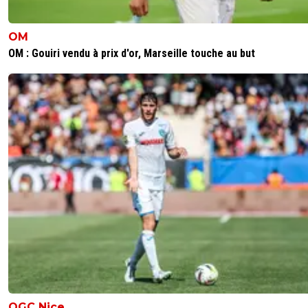
OM
OM : Gouiri vendu à prix d'or, Marseille touche au but
OGC Nice