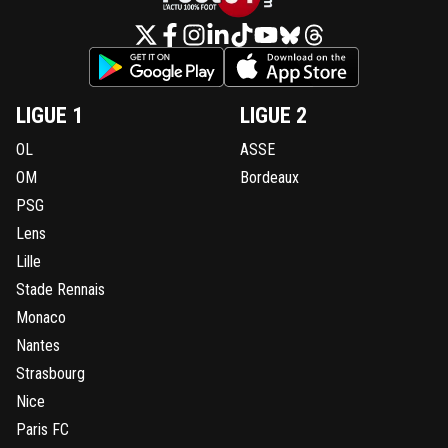
LIGUE 1
LIGUE 2
OL
ASSE
OM
Bordeaux
PSG
Lens
Lille
Stade Rennais
Monaco
Nantes
Strasbourg
Nice
Paris FC