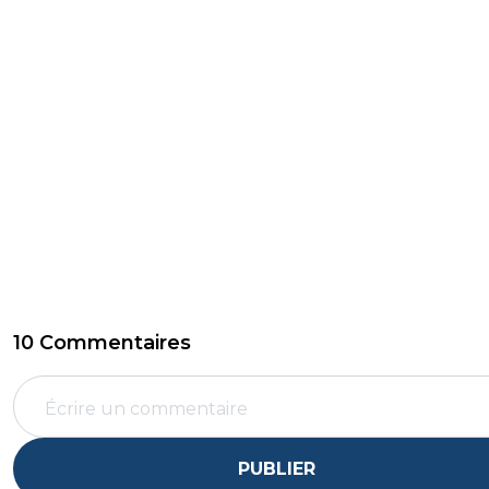
10 Commentaires
PUBLIER