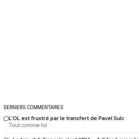
DERNIERS COMMENTAIRES
L’OL est frustré par le transfert de Pavel Sulc
Tout comme toi