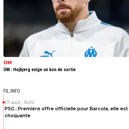
OM
OM : Hojbjerg exige un bon de sortie
FIL INFO
07 août , 16:00
PSG : Première offre officielle pour Barcola, elle est
choquante