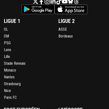
LIGUE 1
LIGUE 2
OL
ASSE
OM
Bordeaux
PSG
Lens
Lille
Stade Rennais
Monaco
Nantes
Strasbourg
Nice
Paris FC