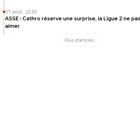
07 août , 22:30
ASSE : Cathro réserve une surprise, la Ligue 2 ne pa
aimer
Plus d'articles