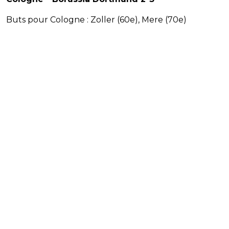
Buts pour Cologne : Zoller (60e), Mere (70e)