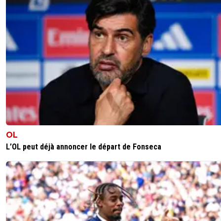
OL
L’OL peut déjà annoncer le départ de Fonseca