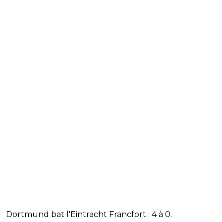
Dortmund bat l'Eintracht Francfort : 4 à 0.