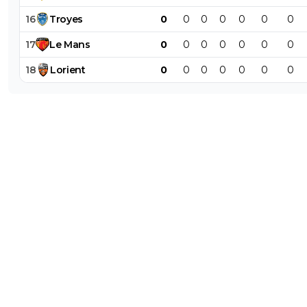
16
Troyes
0
0
0
0
0
0
0
17
Le
Mans
0
0
0
0
0
0
0
18
Lorient
0
0
0
0
0
0
0