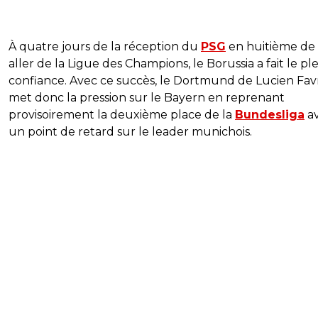
À quatre jours de la réception du
PSG
en huitième de 
aller de la Ligue des Champions, le Borussia a fait le pl
confiance. Avec ce succès, le Dortmund de Lucien Fav
met donc la pression sur le Bayern en reprenant
provisoirement la deuxième place de la
Bundesliga
a
un point de retard sur le leader munichois.