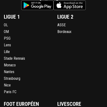
LIGUE 1
LIGUE 2
OL
ASSE
OM
Bordeaux
PSG
Lens
Lille
Stade Rennais
Monaco
Nantes
Strasbourg
Nice
Paris FC
FOOT EUROPÉEN
LIVESCORE