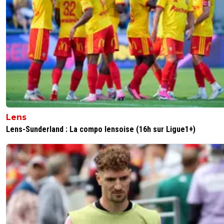
Lens
Lens-Sunderland : La compo lensoise (16h sur Ligue1+)