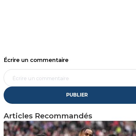
Écrire un commentaire
PUBLIER
Articles Recommandés