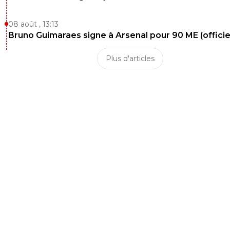
08 août , 13:13
Bruno Guimaraes signe à Arsenal pour 90 ME (officie
Plus d'articles