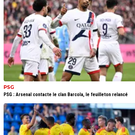
PSG
PSG : Arsenal contacte le clan Barcola, le feuilleton relancé