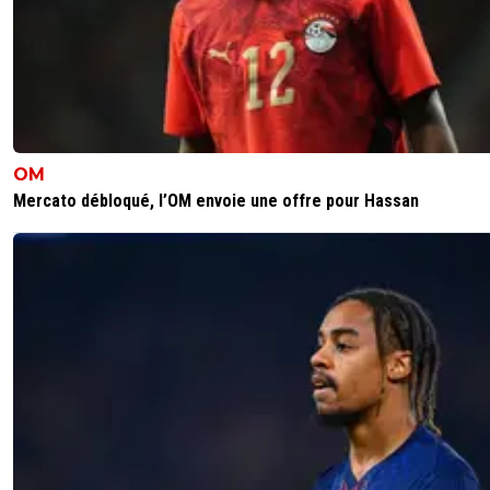
OM
Mercato débloqué, l’OM envoie une offre pour Hassan