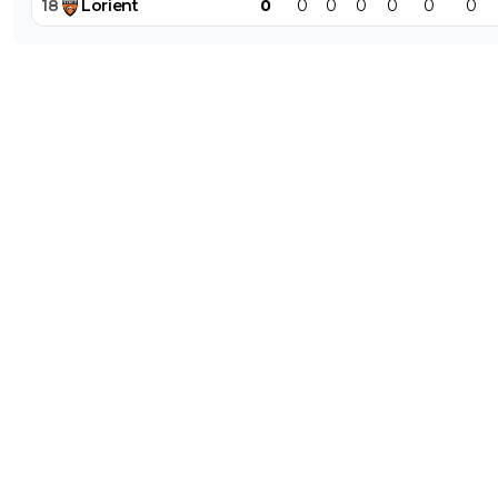
18
Lorient
0
0
0
0
0
0
0