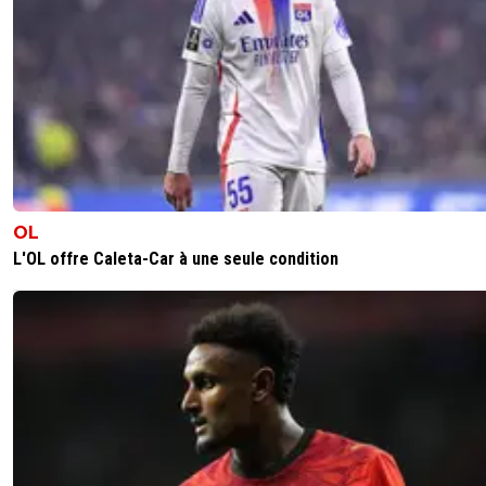
OL
L'OL offre Caleta-Car à une seule condition