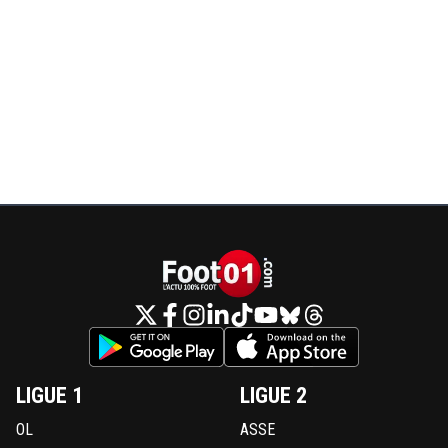
LIGUE 1
LIGUE 2
OL
ASSE