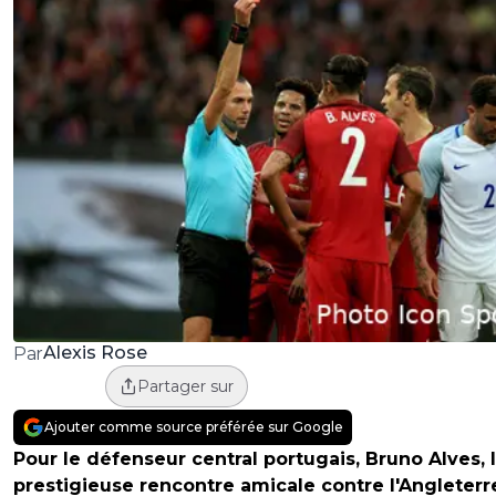
Alexis Rose
Par
Partager sur
Ajouter comme source préférée sur Google
Pour le défenseur central portugais, Bruno Alves, 
prestigieuse rencontre amicale contre l'Angleterr