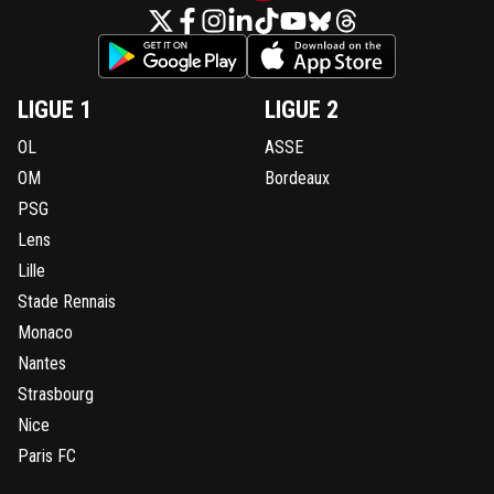
LIGUE 1
LIGUE 2
OL
ASSE
OM
Bordeaux
PSG
Lens
Lille
Stade Rennais
Monaco
Nantes
Strasbourg
Nice
Paris FC