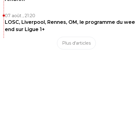
07 août , 21:20
LOSC, Liverpool, Rennes, OM, le programme du wee
end sur Ligue 1+
Plus d'articles