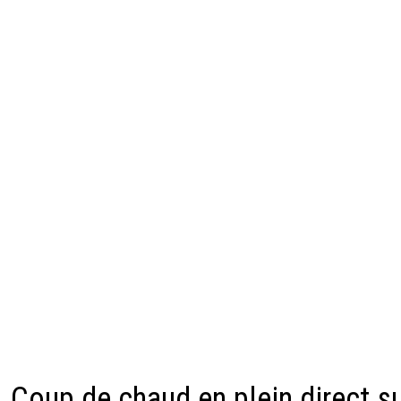
Coup de chaud en plein direct s