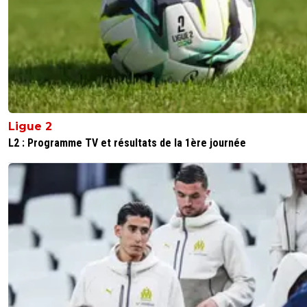
Ligue 2
L2 : Programme TV et résultats de la 1ère journée