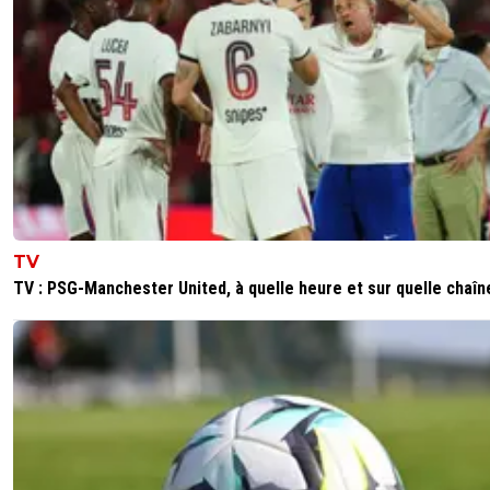
TV
TV : PSG-Manchester United, à quelle heure et sur quelle chaîn