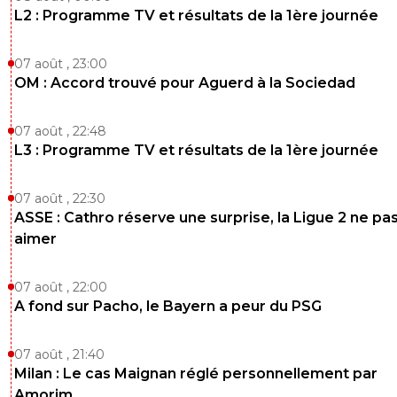
L2 : Programme TV et résultats de la 1ère journée
07 août , 23:00
OM : Accord trouvé pour Aguerd à la Sociedad
07 août , 22:48
L3 : Programme TV et résultats de la 1ère journée
07 août , 22:30
ASSE : Cathro réserve une surprise, la Ligue 2 ne pa
aimer
07 août , 22:00
A fond sur Pacho, le Bayern a peur du PSG
07 août , 21:40
Milan : Le cas Maignan réglé personnellement par
Amorim