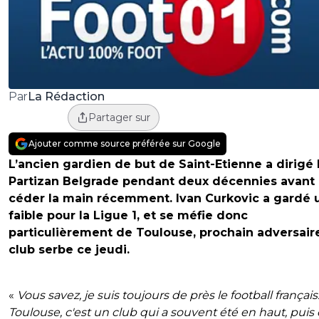
La Rédaction
Par
Partager sur
Ajouter comme source préférée sur Google
L’ancien gardien de but de Saint-Etienne a dirigé 
Partizan Belgrade pendant deux décennies avant
céder la main récemment. Ivan Curkovic a gardé 
faible pour la Ligue 1, et se méfie donc
particulièrement de Toulouse, prochain adversair
club serbe ce jeudi.
«
Vous savez, je suis toujours de près le football français
Toulouse, c'est un club qui a souvent été en haut, puis