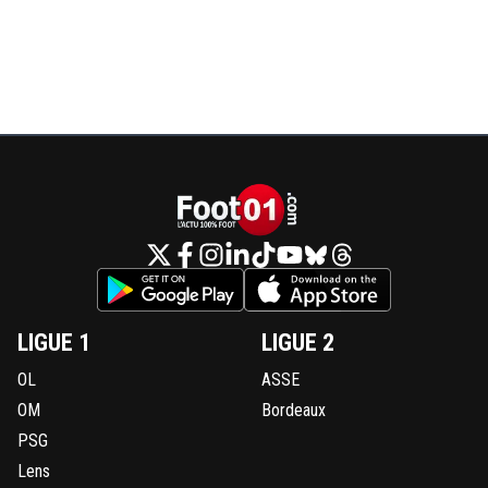
LIGUE 1
LIGUE 2
OL
ASSE
OM
Bordeaux
PSG
Lens