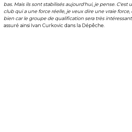
bas. Mais ils sont stabilisés aujourd'hui, je pense. C'est 
club qui a une force réelle, je veux dire une vraie force, 
bien car le groupe de qualification sera très intéressant
assuré ainsi Ivan Curkovic dans la Dépêche.