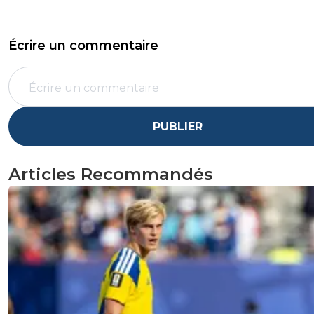
Écrire un commentaire
PUBLIER
Articles Recommandés