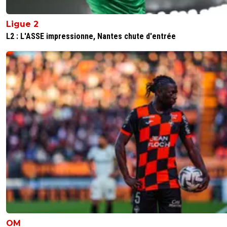
Ligue 2
L2 : L'ASSE impressionne, Nantes chute d'entrée
OM