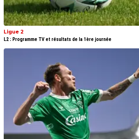
Ligue 2
L2 : Programme TV et résultats de la 1ère journée