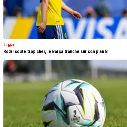
Liga
Rodri coûte trop cher, le Barça tranche sur son plan B