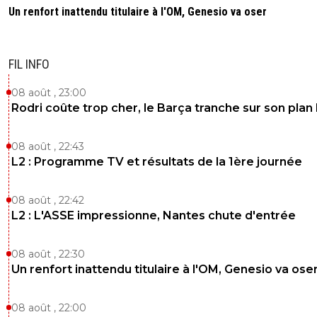
Un renfort inattendu titulaire à l'OM, Genesio va oser
FIL INFO
08 août , 23:00
Rodri coûte trop cher, le Barça tranche sur son plan
08 août , 22:43
L2 : Programme TV et résultats de la 1ère journée
08 août , 22:42
L2 : L'ASSE impressionne, Nantes chute d'entrée
08 août , 22:30
Un renfort inattendu titulaire à l'OM, Genesio va ose
08 août , 22:00