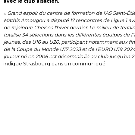
avec le club alsacien.
«
Grand espoir du centre de formation de l’AS Saint-Éti
Mathis Amougou a disputé 17 rencontres de Ligue 1 av
de rejoindre Chelsea l’hiver dernier. Le milieu de terrain
totalise 34 sélections dans les différentes équipes de 
jeunes, des U16 au U20, participant notamment aux fin
de la Coupe du Monde U17 2023 et de l’EURO U19 2024
joueur né en 2006 est désormais lié au club jusqu’en 
indique Strasbourg dans un communiqué.