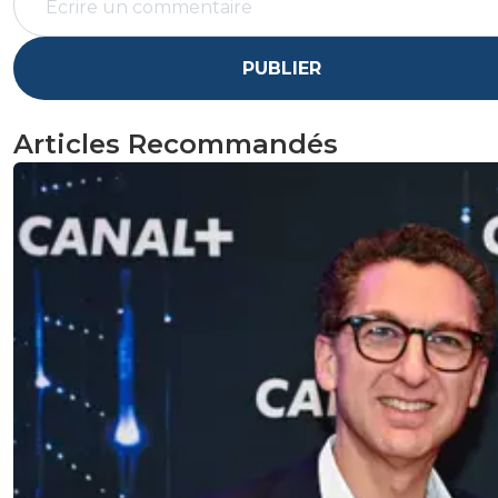
PUBLIER
Articles Recommandés