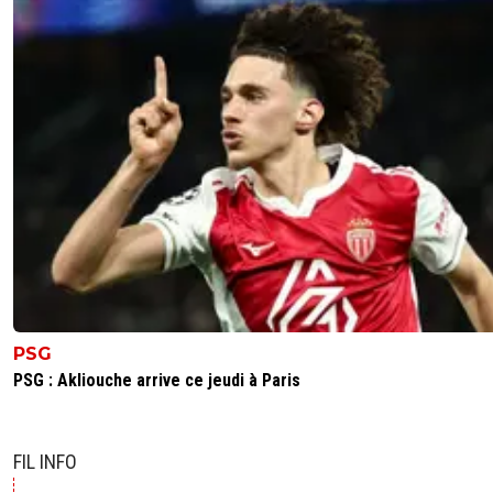
PSG
PSG : Akliouche arrive ce jeudi à Paris
FIL INFO