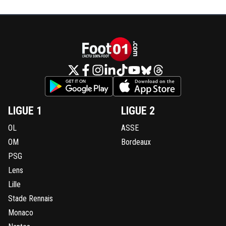
LIGUE 1
LIGUE 2
OL
ASSE
OM
Bordeaux
PSG
Lens
Lille
Stade Rennais
Monaco