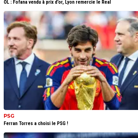
OL : Fofana vendu à prix d'or, Lyon remercie le Real
PSG
Ferran Torres a choisi le PSG !