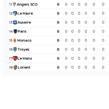
11
Angers
SCO
0
0
0
0
0
0
0
12
Le
Havre
0
0
0
0
0
0
0
13
Auxerre
0
0
0
0
0
0
0
14
Paris
0
0
0
0
0
0
0
15
Monaco
0
0
0
0
0
0
0
16
Troyes
0
0
0
0
0
0
0
17
Le
Mans
0
0
0
0
0
0
0
18
Lorient
0
0
0
0
0
0
0