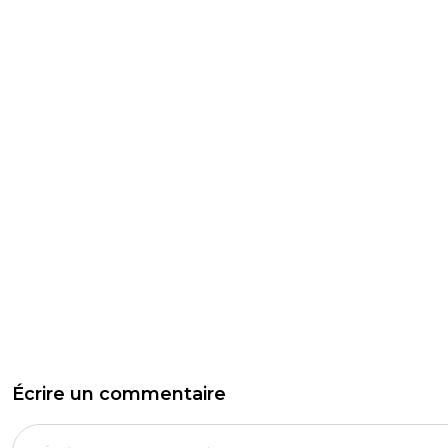
Écrire un commentaire