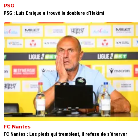
PSG
PSG : Luis Enrique a trouvé la doublure d'Hakimi
FC Nantes
FC Nantes : Les pieds qui tremblent, il refuse de s’énerver