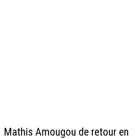
Mathis Amougou de retour en