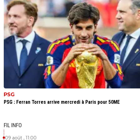
PSG
PSG : Ferran Torres arrive mercredi à Paris pour 50ME
FIL INFO
09 août , 11:00