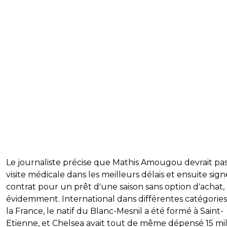
Le journaliste précise que Mathis Amougou devrait pas
visite médicale dans les meilleurs délais et ensuite sig
contrat pour un prêt d'une saison sans option d'achat,
évidemment. International dans différentes catégories
la France, le natif du Blanc-Mesnil a été formé à Saint-
Etienne, et Chelsea avait tout de même dépensé 15 mil