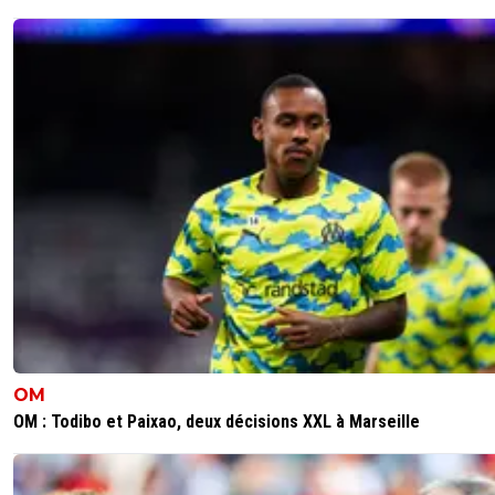
OM
OM : Todibo et Paixao, deux décisions XXL à Marseille