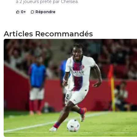
à 2 joueurs prêté par Chelsea.
0
+
Répondre
Articles Recommandés