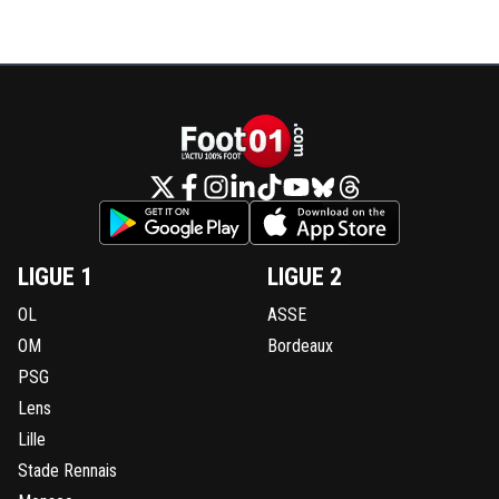
LIGUE 1
LIGUE 2
OL
ASSE
OM
Bordeaux
PSG
Lens
Lille
Stade Rennais