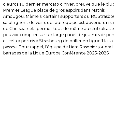
d'euros au dernier mercato d'hiver, preuve que le clu
Premier League place de gros espoirs dans Mathis
Amougou. Même si certains supporters du RC Strasbo
se plaignent de voir que leur équipe est devenu un sat
de Chelsea, cela permet tout de même au club alsaci
pouvoir compter sur un large panel de joueurs dispon
et cela a permis à Strasbourg de briller en Ligue 1 la sa
passée. Pour rappel, l'équipe de Liam Rosenior jouera l
barrages de la Ligue Europa Conférence 2025-2026.