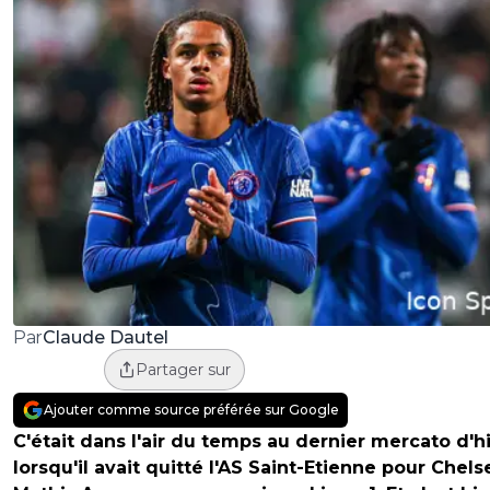
Claude Dautel
Par
Partager sur
Ajouter comme source préférée sur Google
C'était dans l'air du temps au dernier mercato d'h
lorsqu'il avait quitté l'AS Saint-Etienne pour Chels