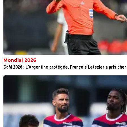
Mondial 2026
CdM 2026 : L’Argentine protégée, François Letexier a pris cher