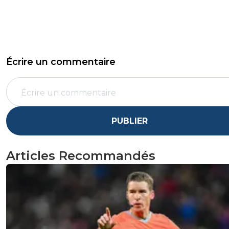
Écrire un commentaire
PUBLIER
Articles Recommandés