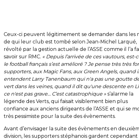
Ceux-ci peuvent légitimement se demander dans les 
de qui leur club est tombé selon Jean-Michel Larqué,
révolté par la gestion actuelle de l’ASSE comme il l’a fa
savoir sur RMC.
« Depuis l’arrivée de ces vautours, est-
le football français s’est amélioré ? Je pense très très fo
supporters, aux Magic Fans, aux Green Angels, quand i
entendent Larry Tanenbaum qui n'a pas une goutte d
vert dans les veines, quand il dit qu'une descente en L
ce n'est pas grave… C’est catastrophique »
s’alarme la
légende des Verts, qui faisait visiblement bien plus
confiance aux anciens dirigeants de l’ASSE et qui se m
très pessimiste pour la suite des évènements.
Avant d’envisager la suite des évènements en deuxiè
division, les supporters stéphanois gardent cependant