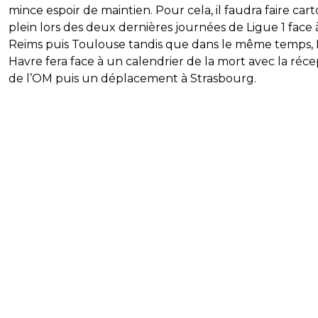
mince espoir de maintien. Pour cela, il faudra faire car
plein lors des deux dernières journées de Ligue 1 face 
Reims puis Toulouse tandis que dans le même temps, 
Havre fera face à un calendrier de la mort avec la réce
de l’OM puis un déplacement à Strasbourg.