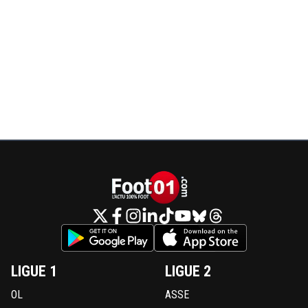
LIGUE 1
LIGUE 2
OL
ASSE