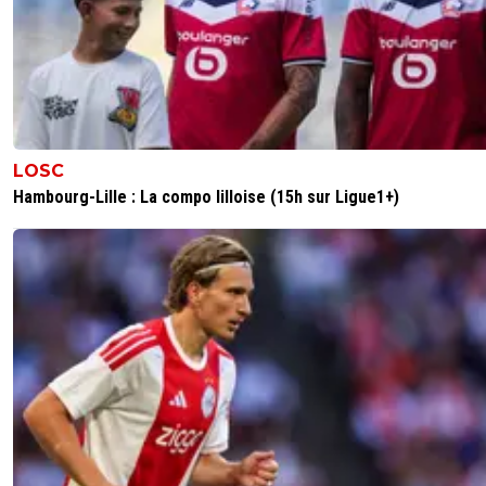
LOSC
Hambourg-Lille : La compo lilloise (15h sur Ligue1+)