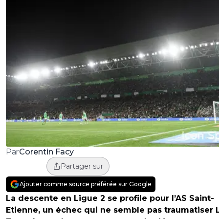
Corentin Facy
Par
Partager sur
Ajouter comme source préférée sur Google
La descente en Ligue 2 se profile pour l’AS Saint-
Etienne, un échec qui ne semble pas traumatiser 