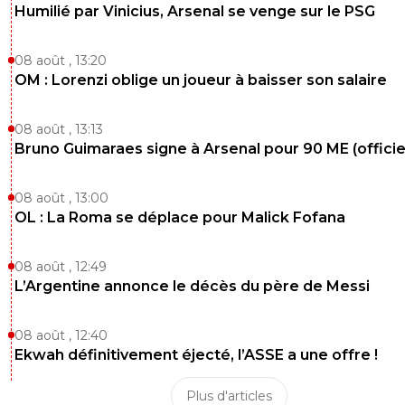
Humilié par Vinicius, Arsenal se venge sur le PSG
08 août , 13:20
OM : Lorenzi oblige un joueur à baisser son salaire
08 août , 13:13
Bruno Guimaraes signe à Arsenal pour 90 ME (officie
08 août , 13:00
OL : La Roma se déplace pour Malick Fofana
08 août , 12:49
L’Argentine annonce le décès du père de Messi
08 août , 12:40
Ekwah définitivement éjecté, l’ASSE a une offre !
Plus d'articles