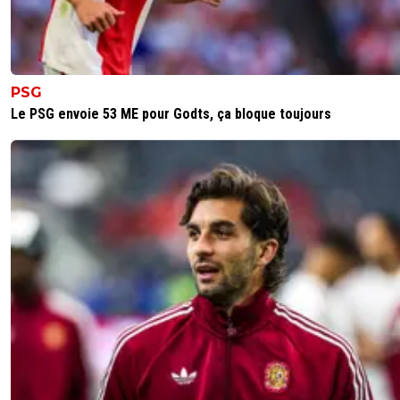
PSG
Le PSG envoie 53 ME pour Godts, ça bloque toujours