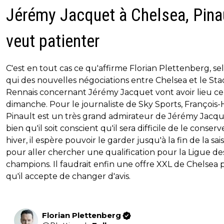
Jérémy Jacquet à Chelsea, Pina
veut patienter
C'est en tout cas ce qu'affirme Florian Plettenberg, se
qui des nouvelles négociations entre Chelsea et le St
Rennais concernant Jérémy Jacquet vont avoir lieu ce
dimanche. Pour le journaliste de Sky Sports, François-
Pinault est un très grand admirateur de Jérémy Jacqu
bien qu'il soit conscient qu'il sera difficile de le conserv
hiver, il espère pouvoir le garder jusqu'à la fin de la sai
pour aller chercher une qualification pour la Ligue de
champions. Il faudrait enfin une offre XXL de Chelsea 
qu'il accepte de changer d'avis.
Florian Plettenberg