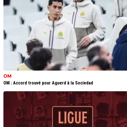
OM
OM : Accord trouvé pour Aguerd à la Sociedad