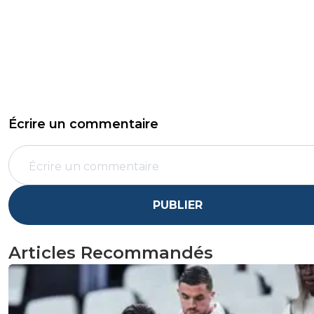
Écrire un commentaire
PUBLIER
Articles Recommandés