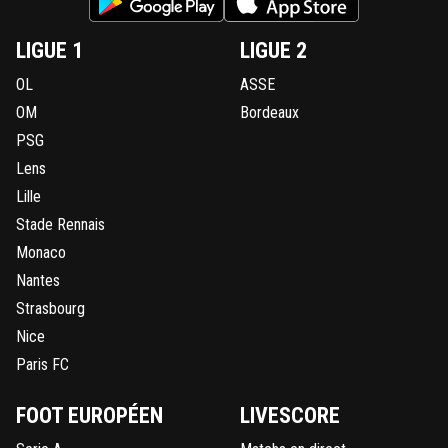
LIGUE 1
LIGUE 2
OL
ASSE
OM
Bordeaux
PSG
Lens
Lille
Stade Rennais
Monaco
Nantes
Strasbourg
Nice
Paris FC
FOOT EUROPÉEN
LIVESCORE