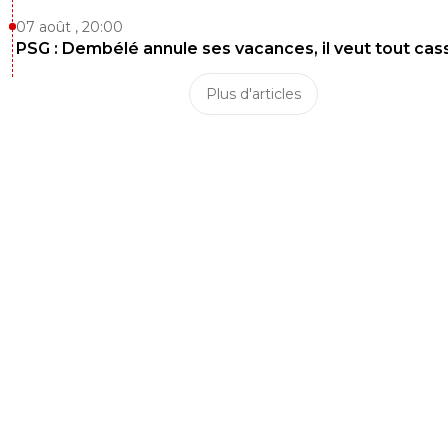
07 août , 20:00
PSG : Dembélé annule ses vacances, il veut tout cas
Plus d'articles