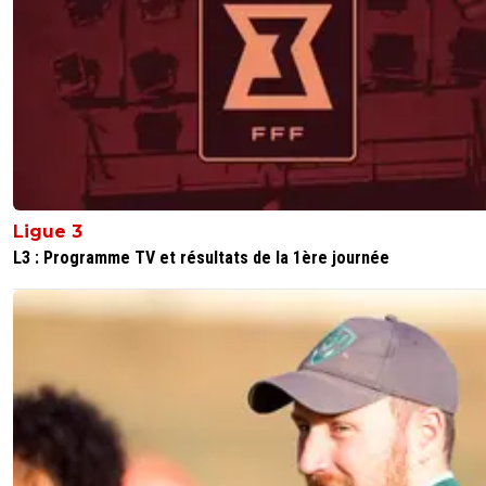
Ligue 3
L3 : Programme TV et résultats de la 1ère journée