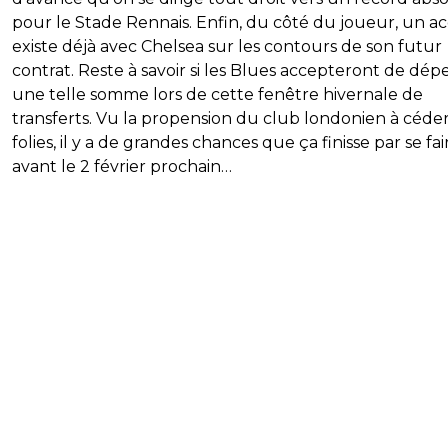
pour le Stade Rennais. Enfin, du côté du joueur, un a
existe déjà avec Chelsea sur les contours de son futur
contrat. Reste à savoir si les Blues accepteront de dép
une telle somme lors de cette fenêtre hivernale de
transferts. Vu la propension du club londonien à céder
folies, il y a de grandes chances que ça finisse par se fai
avant le 2 février prochain…