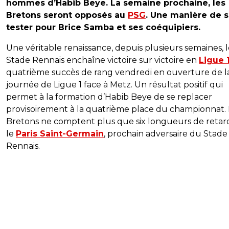
hommes d’Habib Beye. La semaine prochaine, les
Bretons seront opposés au
PSG
. Une manière de 
tester pour Brice Samba et ses coéquipiers.
Une véritable renaissance, depuis plusieurs semaines, 
Stade Rennais enchaîne victoire sur victoire en
Ligue 
quatrième succès de rang vendredi en ouverture de l
journée de Ligue 1 face à Metz. Un résultat positif qui
permet à la formation d’Habib Beye de se replacer
provisoirement à la quatrième place du championnat. 
Bretons ne comptent plus que six longueurs de retar
le
Paris Saint-Germain
, prochain adversaire du Stade
Rennais.