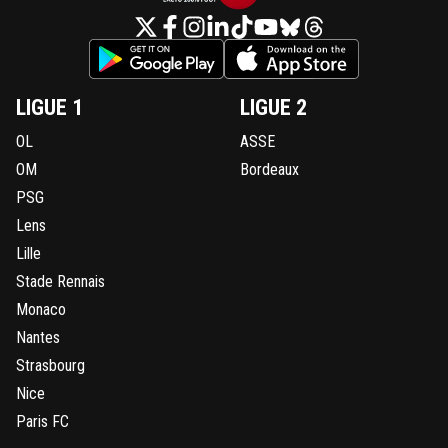
LIGUE 1
LIGUE 2
OL
ASSE
OM
Bordeaux
PSG
Lens
Lille
Stade Rennais
Monaco
Nantes
Strasbourg
Nice
Paris FC