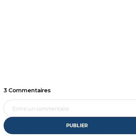
3 Commentaires
PUBLIER