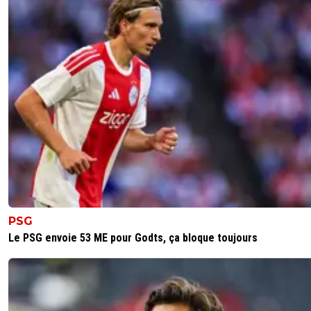
PSG
Le PSG envoie 53 ME pour Godts, ça bloque toujours