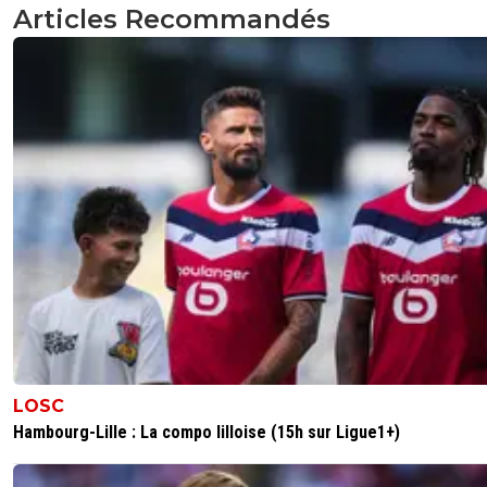
Articles Recommandés
LOSC
Hambourg-Lille : La compo lilloise (15h sur Ligue1+)