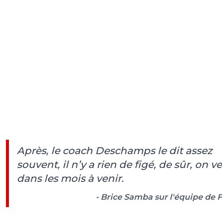
Après, le coach Deschamps le dit assez
souvent, il n’y a rien de figé, de sûr, on ve
dans les mois à venir.
- Brice Samba sur l'équipe de 