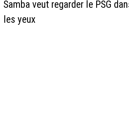
Samba veut regarder le PSG dan
les yeux