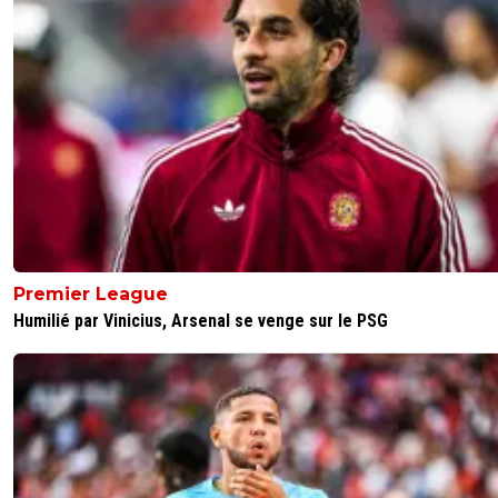
Premier League
Humilié par Vinicius, Arsenal se venge sur le PSG