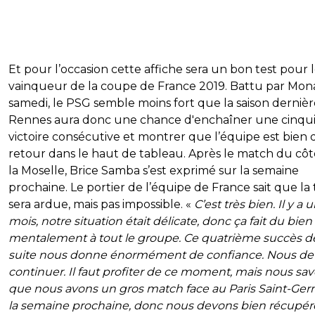
Et pour l’occasion cette affiche sera un bon test pour 
vainqueur de la coupe de France 2019. Battu par Mon
samedi, le PSG semble moins fort que la saison dernièr
Rennes aura donc une chance d'enchaîner une cinq
victoire consécutive et montrer que l’équipe est bien 
retour dans le haut de tableau. Après le match du cô
la Moselle, Brice Samba s’est exprimé sur la semaine
prochaine. Le portier de l’équipe de France sait que la
sera ardue, mais pas impossible. «
C’est très bien. Il y a 
mois, notre situation était délicate, donc ça fait du bien
mentalement à tout le groupe. Ce quatrième succès d
suite nous donne énormément de confiance. Nous d
continuer. Il faut profiter de ce moment, mais nous sa
que nous avons un gros match face au Paris Saint-Ge
la semaine prochaine, donc nous devons bien récupére