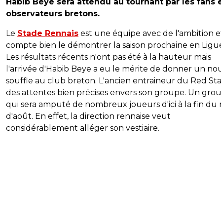
Habib Beye sera attendu au tournant par les fans 
observateurs bretons.
Le
Stade Rennais
est une équipe avec de l'ambition e
compte bien le démontrer la saison prochaine en Ligue
Les résultats récents n'ont pas été à la hauteur mais
l'arrivée d'Habib Beye a eu le mérite de donner un n
souffle au club breton. L'ancien entraineur du Red Sta
des attentes bien précises envers son groupe. Un gro
qui sera amputé de nombreux joueurs d'ici à la fin du 
d'août. En effet, la direction rennaise veut
considérablement alléger son vestiaire.