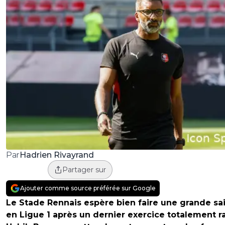
Hadrien Rivayrand
Par
Partager sur
Ajouter comme source préférée sur Google
Le Stade Rennais espère bien faire une grande sa
en Ligue 1 après un dernier exercice totalement ra