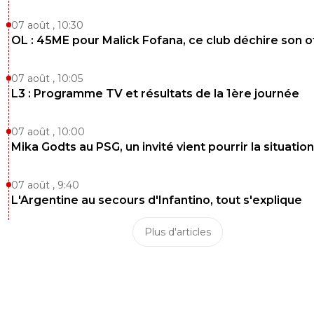
07 août , 10:30
OL : 45ME pour Malick Fofana, ce club déchire son o
07 août , 10:05
L3 : Programme TV et résultats de la 1ère journée
07 août , 10:00
Mika Godts au PSG, un invité vient pourrir la situation
07 août , 9:40
L'Argentine au secours d'Infantino, tout s'explique
Plus d'articles