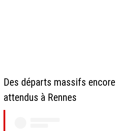
Des départs massifs encore
attendus à Rennes