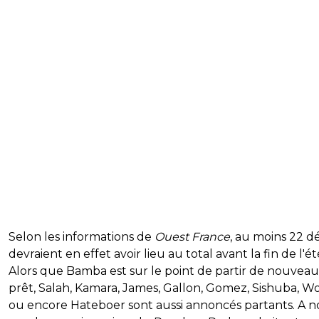
Selon les informations de
Ouest France
, au moins 22 d
devraient en effet avoir lieu au total avant la fin de l'ét
Alors que Bamba est sur le point de partir de nouvea
prêt, Salah, Kamara, James, Gallon, Gomez, Sishuba, W
ou encore Hateboer sont aussi annoncés partants. A n