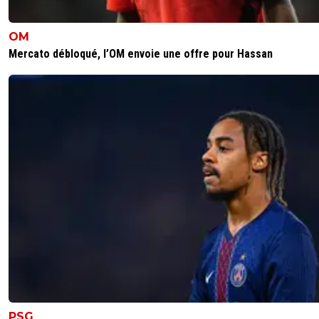
OM
Mercato débloqué, l’OM envoie une offre pour Hassan
PSG