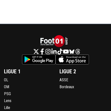
LIGUE 1
LIGUE 2
OL
ASSE
OM
Bordeaux
PSG
Lens
Lille