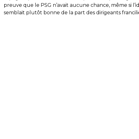
preuve que le PSG n’avait aucune chance, même si l’i
semblait plutôt bonne de la part des dirigeants francili