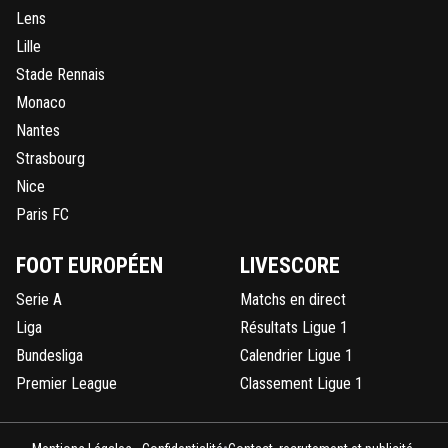
Lens
Lille
Stade Rennais
Monaco
Nantes
Strasbourg
Nice
Paris FC
FOOT EUROPÉEN
LIVESCORE
Serie A
Matchs en direct
Liga
Résultats Ligue 1
Bundesliga
Calendrier Ligue 1
Premier League
Classement Ligue 1