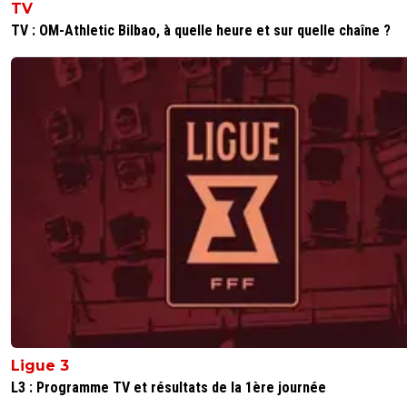
TV
TV : OM-Athletic Bilbao, à quelle heure et sur quelle chaîne ?
Ligue 3
L3 : Programme TV et résultats de la 1ère journée