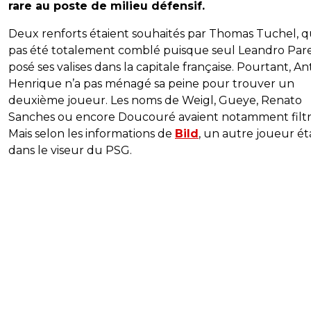
rare au poste de milieu défensif.
Deux renforts étaient souhaités par Thomas Tuchel, qu
pas été totalement comblé puisque seul Leandro Par
posé ses valises dans la capitale française. Pourtant, A
Henrique n’a pas ménagé sa peine pour trouver un
deuxième joueur. Les noms de Weigl, Gueye, Renato
Sanches ou encore Doucouré avaient notamment filtr
Mais selon les informations de
Bild
, un autre joueur ét
dans le viseur du PSG.