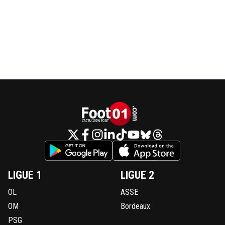
LIGUE 1
LIGUE 2
OL
ASSE
OM
Bordeaux
PSG