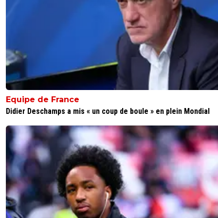
Equipe de France
Didier Deschamps a mis « un coup de boule » en plein Mondial