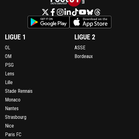
LIGUE 1
LIGUE 2
OL
ASSE
OM
Bordeaux
PSG
Lens
Lille
Stade Rennais
Monaco
Nantes
Strasbourg
Nice
Paris FC