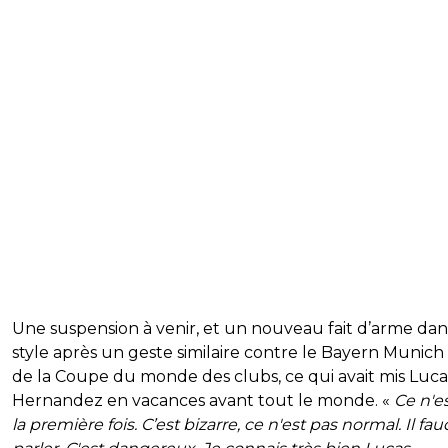
Une suspension à venir, et un nouveau fait d’arme dan
style après un geste similaire contre le Bayern Munich 
de la Coupe du monde des clubs, ce qui avait mis Luca
Hernandez en vacances avant tout le monde. «
Ce n'e
la première fois. C’est bizarre, ce n'est pas normal. Il fa