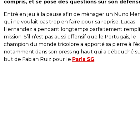
compris, et se pose des questions sur son défens
Entré en jeu à la pause afin de ménager un Nuno Me
qui ne voulait pas trop en faire pour sa reprise, Lucas
Hernandez a pendant longtemps parfaitement rempli
mission. S’il n’est pas aussi offensif que le Portugais, le
champion du monde tricolore a apporté sa pierre à l’éd
notamment dans son pressing haut qui a débouché su
but de Fabian Ruiz pour le
Paris SG
.