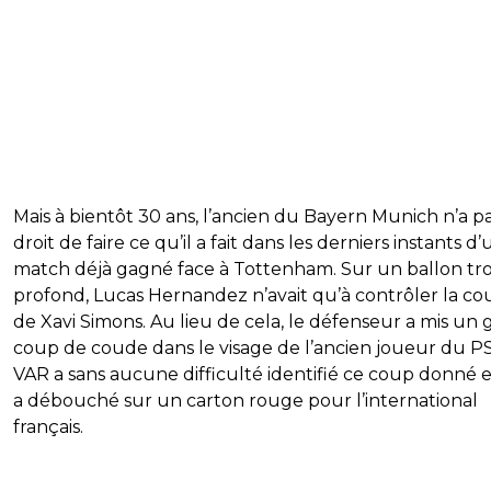
Mais à bientôt 30 ans, l’ancien du Bayern Munich n’a pa
droit de faire ce qu’il a fait dans les derniers instants d’
match déjà gagné face à Tottenham. Sur un ballon tr
profond, Lucas Hernandez n’avait qu’à contrôler la co
de Xavi Simons. Au lieu de cela, le défenseur a mis un
coup de coude dans le visage de l’ancien joueur du PS
VAR a sans aucune difficulté identifié ce coup donné e
a débouché sur un carton rouge pour l’international
français.