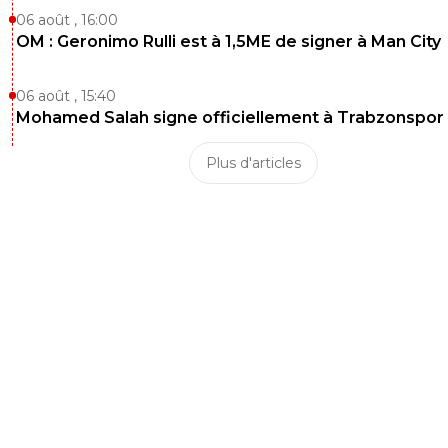
06 août , 16:00
OM : Geronimo Rulli est à 1,5ME de signer à Man City
06 août , 15:40
Mohamed Salah signe officiellement à Trabzonspor
Plus d'articles