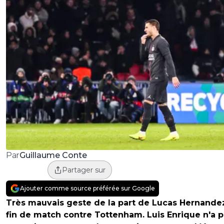
Guillaume Conte
Par
Partager sur
Ajouter comme source préférée sur Google
Très mauvais geste de la part de Lucas Hernande
fin de match contre Tottenham. Luis Enrique n'a 