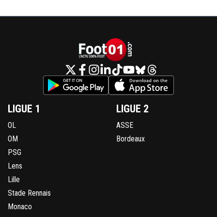
LIGUE 1
LIGUE 2
OL
ASSE
OM
Bordeaux
PSG
Lens
Lille
Stade Rennais
Monaco