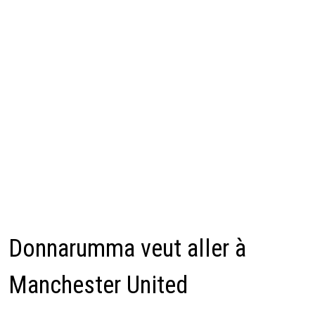
Donnarumma veut aller à
Manchester United