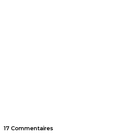
17 Commentaires