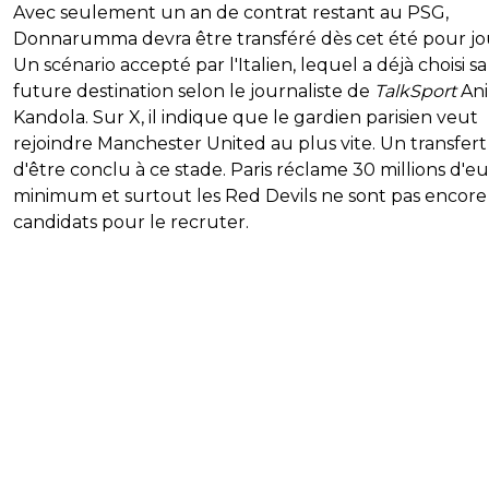
Avec seulement un an de contrat restant au PSG,
Donnarumma devra être transféré dès cet été pour jo
Un scénario accepté par l'Italien, lequel a déjà choisi sa
future destination selon le journaliste de
TalkSport
Ani
Kandola. Sur X, il indique que le gardien parisien veut
rejoindre Manchester United au plus vite. Un transfert 
d'être conclu à ce stade. Paris réclame 30 millions d'e
minimum et surtout les Red Devils ne sont pas encore
candidats pour le recruter.