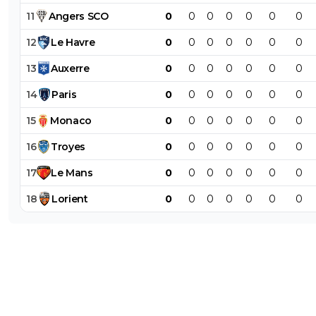
11
Angers
SCO
0
0
0
0
0
0
0
12
Le
Havre
0
0
0
0
0
0
0
13
Auxerre
0
0
0
0
0
0
0
14
Paris
0
0
0
0
0
0
0
15
Monaco
0
0
0
0
0
0
0
16
Troyes
0
0
0
0
0
0
0
17
Le
Mans
0
0
0
0
0
0
0
18
Lorient
0
0
0
0
0
0
0