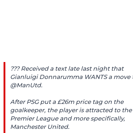
??? Received a text late last night that
Gianluigi Donnarumma WANTS a move 
@ManUtd
.
After PSG put a £26m price tag on the
goalkeeper, the player is attracted to the
Premier League and more specifically,
Manchester United.