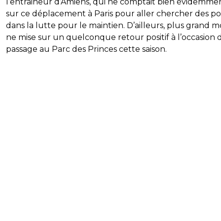
l’entraineur d’Amiens, qui ne comptait bien évidemme
sur ce déplacement à Paris pour aller chercher des po
dans la lutte pour le maintien. D’ailleurs, plus grand 
ne mise sur un quelconque retour positif à l’occasion 
passage au Parc des Princes cette saison.