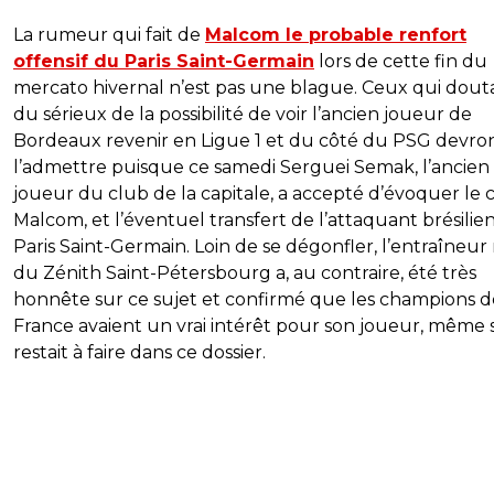
La rumeur qui fait de
Malcom le probable renfort
offensif du Paris Saint-Germain
lors de cette fin du
mercato hivernal n’est pas une blague. Ceux qui dout
du sérieux de la possibilité de voir l’ancien joueur de
Bordeaux revenir en Ligue 1 et du côté du PSG devro
l’admettre puisque ce samedi Serguei Semak, l’ancien
joueur du club de la capitale, a accepté d’évoquer le 
Malcom, et l’éventuel transfert de l’attaquant brésilie
Paris Saint-Germain. Loin de se dégonfler, l’entraîneur
du Zénith Saint-Pétersbourg a, au contraire, été très
honnête sur ce sujet et confirmé que les champions d
France avaient un vrai intérêt pour son joueur, même s
restait à faire dans ce dossier.