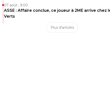
07 août , 9:00
ASSE : Affaire conclue, ce joueur à 2ME arrive chez l
Verts
Plus d'articles