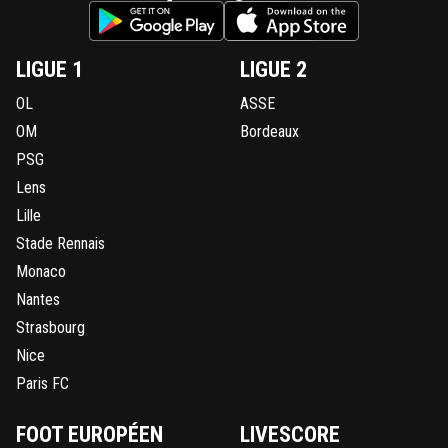
LIGUE 1
LIGUE 2
OL
ASSE
OM
Bordeaux
PSG
Lens
Lille
Stade Rennais
Monaco
Nantes
Strasbourg
Nice
Paris FC
FOOT EUROPÉEN
LIVESCORE