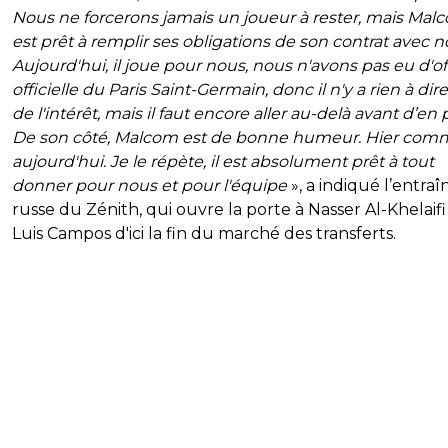
Nous ne forcerons jamais un joueur à rester, mais Mal
est prêt à remplir ses obligations de son contrat avec n
Aujourd'hui, il joue pour nous, nous n'avons pas eu d'of
officielle du Paris Saint-Germain, donc il n'y a rien à dire. 
de l'intérêt, mais il faut encore aller au-delà avant d’en p
De son côté, Malcom est de bonne humeur. Hier com
aujourd'hui. Je le répète, il est absolument prêt à tout
donner pour nous et pour l'équipe
», a indiqué l’entra
russe du Zénith, qui ouvre la porte à Nasser Al-Khelaifi
Luis Campos d'ici la fin du marché des transferts.