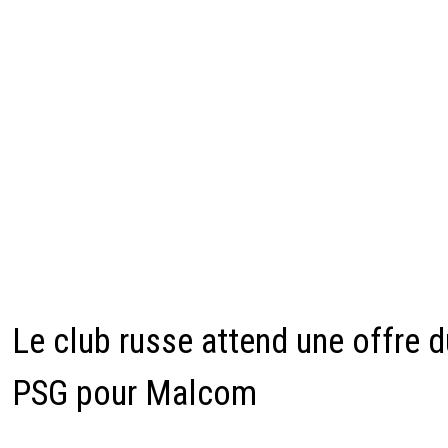
Le club russe attend une offre d
PSG pour Malcom