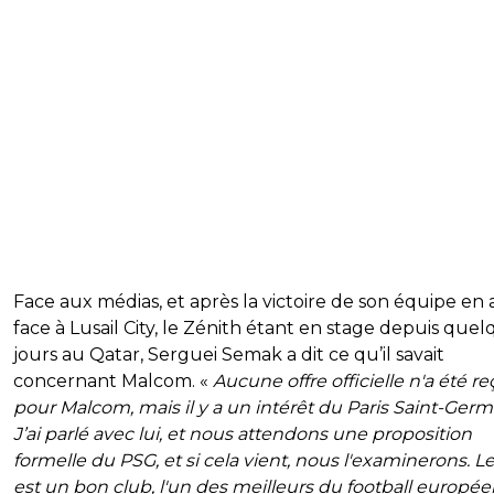
Face aux médias, et après la victoire de son équipe en 
face à Lusail City, le Zénith étant en stage depuis que
jours au Qatar, Serguei Semak a dit ce qu’il savait
concernant Malcom. «
Aucune offre officielle n'a été r
pour Malcom, mais il y a un intérêt du Paris Saint-Germ
J’ai parlé avec lui, et nous attendons une proposition
formelle du PSG, et si cela vient, nous l'examinerons. L
est un bon club, l'un des meilleurs du football europée