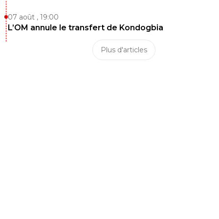
07 août , 19:00
L’OM annule le transfert de Kondogbia
Plus d'articles