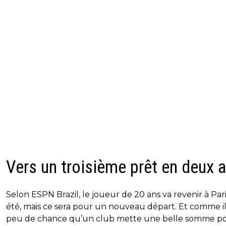
Vers un troisième prêt en deux 
Selon ESPN Brazil, le joueur de 20 ans va revenir à Pari
été, mais ce sera pour un nouveau départ. Et comme il
peu de chance qu’un club mette une belle somme po