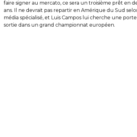
faire signer au mercato, ce sera un troisième prêt en 
ans. Il ne devrait pas repartir en Amérique du Sud selo
média spécialisé, et Luis Campos lui cherche une porte
sortie dans un grand championnat européen.