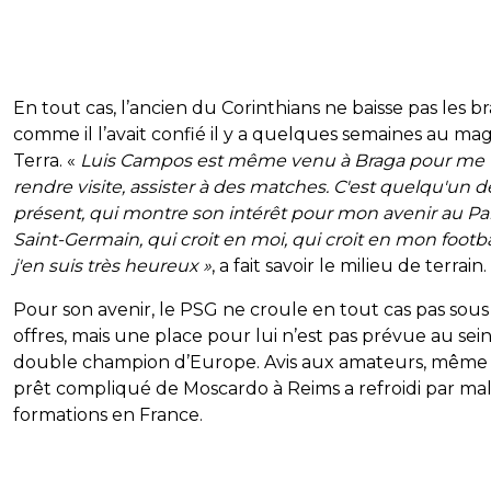
En tout cas, l’ancien du Corinthians ne baisse pas les br
comme il l’avait confié il y a quelques semaines au ma
Terra. «
Luis Campos est même venu à Braga pour me
rendre visite, assister à des matches. C'est quelqu'un d
présent, qui montre son intérêt pour mon avenir au Par
Saint-Germain, qui croit en moi, qui croit en mon footbal
j'en suis très heureux »
, a fait savoir le milieu de terrain.
Pour son avenir, le PSG ne croule en tout cas pas sous
offres, mais une place pour lui n’est pas prévue au sei
double champion d’Europe. Avis aux amateurs, même s
prêt compliqué de Moscardo à Reims a refroidi par ma
formations en France.