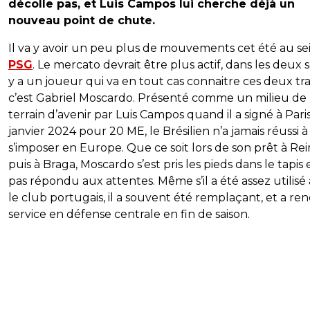
décolle pas, et Luis Campos lui cherche déjà un
nouveau point de chute.
Il va y avoir un peu plus de mouvements cet été au se
PSG
. Le mercato devrait être plus actif, dans les deux se
y a un joueur qui va en tout cas connaitre ces deux tra
c’est Gabriel Moscardo. Présenté comme un milieu de
terrain d’avenir par Luis Campos quand il a signé à Pari
janvier 2024 pour 20 ME, le Brésilien n’a jamais réussi à
s’imposer en Europe. Que ce soit lors de son prêt à Rei
puis à Braga, Moscardo s’est pris les pieds dans le tapis 
pas répondu aux attentes. Même s’il a été assez utilisé
le club portugais, il a souvent été remplaçant, et a re
service en défense centrale en fin de saison.