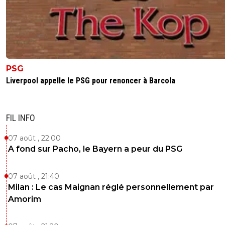
PSG
Liverpool appelle le PSG pour renoncer à Barcola
FIL INFO
07 août , 22:00
A fond sur Pacho, le Bayern a peur du PSG
07 août , 21:40
Milan : Le cas Maignan réglé personnellement par
Amorim