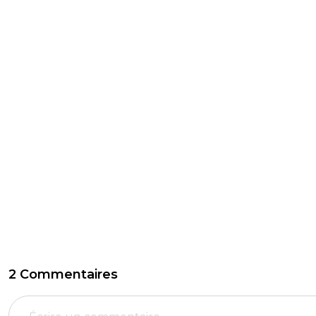
2 Commentaires