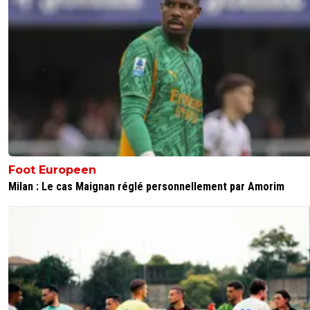
Foot Europeen
Milan : Le cas Maignan réglé personnellement par Amorim