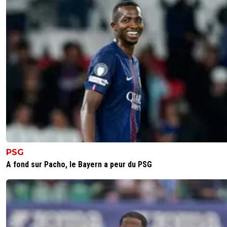
PSG
A fond sur Pacho, le Bayern a peur du PSG