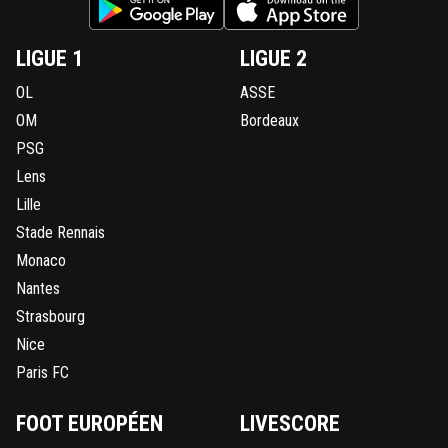
LIGUE 1
LIGUE 2
OL
ASSE
OM
Bordeaux
PSG
Lens
Lille
Stade Rennais
Monaco
Nantes
Strasbourg
Nice
Paris FC
FOOT EUROPÉEN
LIVESCORE