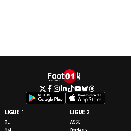
LIGUE 1
LIGUE 2
OL
ASSE
OM
Bordeaux