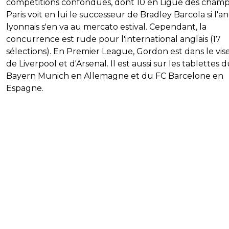
compétitions confondues, dont 10 en Ligue des champ
Paris voit en lui le successeur de Bradley Barcola si l'a
lyonnais s'en va au mercato estival. Cependant, la
concurrence est rude pour l'international anglais (17
sélections). En Premier League, Gordon est dans le vis
de Liverpool et d'Arsenal. Il est aussi sur les tablettes 
Bayern Munich en Allemagne et du FC Barcelone en
Espagne.