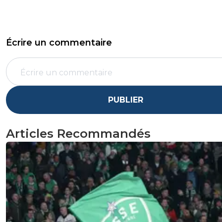
Écrire un commentaire
PUBLIER
Articles Recommandés