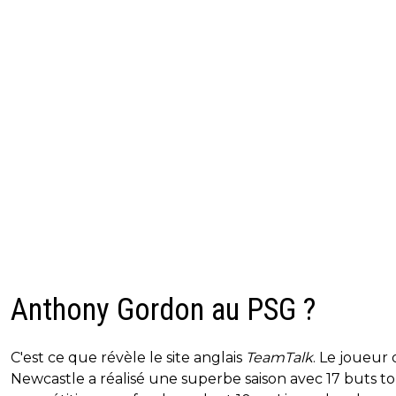
Anthony Gordon au PSG ?
C'est ce que révèle le site anglais
TeamTalk
. Le joueur
Newcastle a réalisé une superbe saison avec 17 buts t