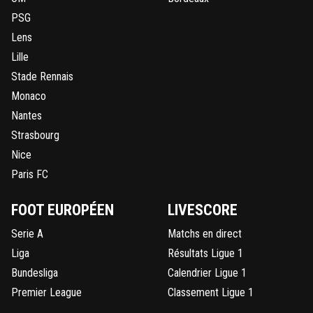
PSG
Lens
Lille
Stade Rennais
Monaco
Nantes
Strasbourg
Nice
Paris FC
FOOT EUROPÉEN
LIVESCORE
Serie A
Matchs en direct
Liga
Résultats Ligue 1
Bundesliga
Calendrier Ligue 1
Premier League
Classement Ligue 1