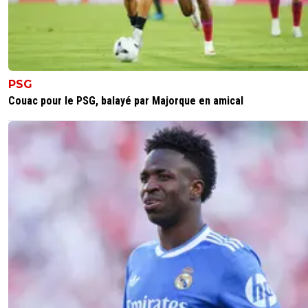
PSG
Couac pour le PSG, balayé par Majorque en amical