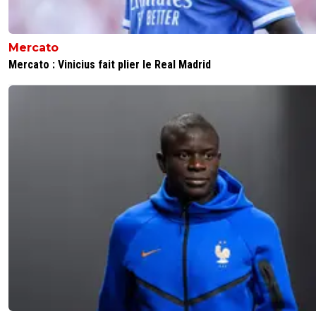
Mercato
Mercato : Vinicius fait plier le Real Madrid