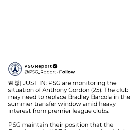
PSG Report
@
PSG_Report
·
Follow
🚨🥈| JUST IN: PSG are monitoring the 
situation of Anthony Gordon (25). The club 
may need to replace Bradley Barcola in the
summer transfer window amid heavy 
interest from premier league clubs. 

PSG maintain their position that the 