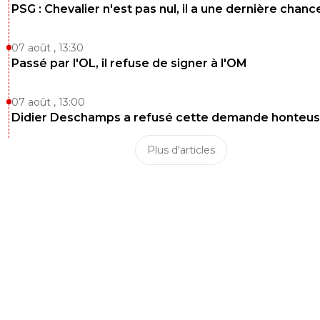
PSG : Chevalier n'est pas nul, il a une dernière chanc
07 août , 13:30
Passé par l'OL, il refuse de signer à l'OM
07 août , 13:00
Didier Deschamps a refusé cette demande honteu
Plus d'articles