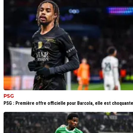
PSG
PSG : Première offre officielle pour Barcola, elle est choquant