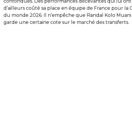
confondues. Des performances décevantes qui lui ont
d’ailleurs coûté sa place en équipe de France pour la
du monde 2026. Il n’empêche que Randal Kolo Muani
garde une certaine cote sur le marché des transferts.