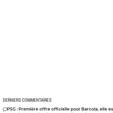
DERNIERS COMMENTAIRES
PSG : Première offre officielle pour Barcola, elle e