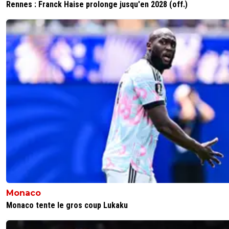
Rennes : Franck Haise prolonge jusqu'en 2028 (off.)
Monaco
Monaco tente le gros coup Lukaku