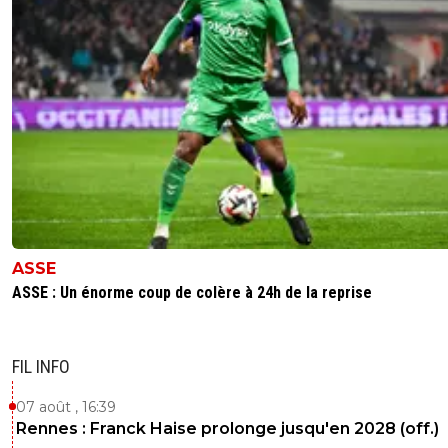
ASSE
ASSE : Un énorme coup de colère à 24h de la reprise
FIL INFO
07 août , 16:39
Rennes : Franck Haise prolonge jusqu'en 2028 (off.)