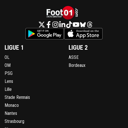
LIGUE 1
LIGUE 2
OL
ASSE
OM
Bordeaux
PSG
Lens
Lille
Stade Rennais
Monaco
Nantes
Strasbourg