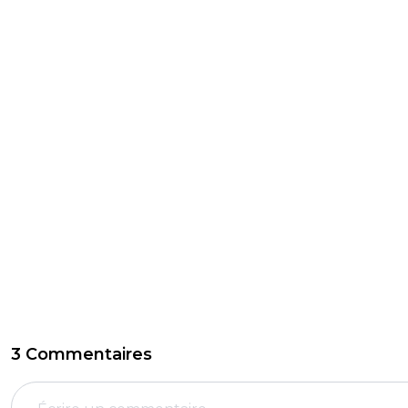
3 Commentaires