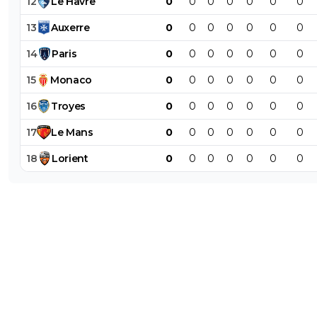
12
Le
Havre
0
0
0
0
0
0
0
13
Auxerre
0
0
0
0
0
0
0
14
Paris
0
0
0
0
0
0
0
15
Monaco
0
0
0
0
0
0
0
16
Troyes
0
0
0
0
0
0
0
17
Le
Mans
0
0
0
0
0
0
0
18
Lorient
0
0
0
0
0
0
0