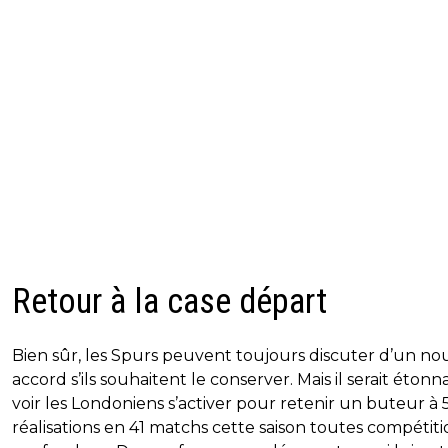
Retour à la case départ
Bien sûr, les Spurs peuvent toujours discuter d’un no
accord s’ils souhaitent le conserver. Mais il serait éton
voir les Londoniens s’activer pour retenir un buteur à 
réalisations en 41 matchs cette saison toutes compétiti