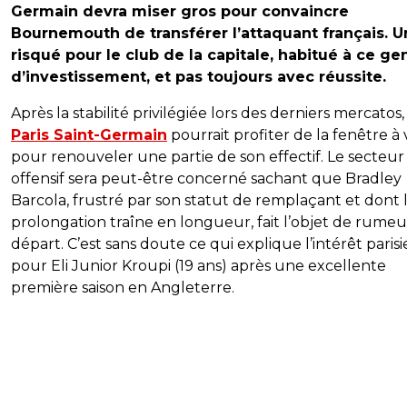
Germain devra miser gros pour convaincre
Bournemouth de transférer l’attaquant français. U
risqué pour le club de la capitale, habitué à ce ge
d’investissement, et pas toujours avec réussite.
Après la stabilité privilégiée lors des derniers mercatos,
Paris Saint-Germain
pourrait profiter de la fenêtre à 
pour renouveler une partie de son effectif. Le secteur
offensif sera peut-être concerné sachant que Bradley
Barcola, frustré par son statut de remplaçant et dont 
prolongation traîne en longueur, fait l’objet de rumeu
départ. C’est sans doute ce qui explique l’intérêt paris
pour Eli Junior Kroupi (19 ans) après une excellente
première saison en Angleterre.