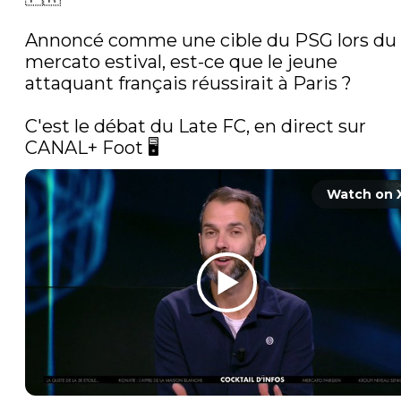
Annoncé comme une cible du PSG lors du 
mercato estival, est-ce que le jeune 
attaquant français réussirait à Paris ?

C'est le débat du Late FC, en direct sur 
CANAL+ Foot 🖥️ 
Watch on 