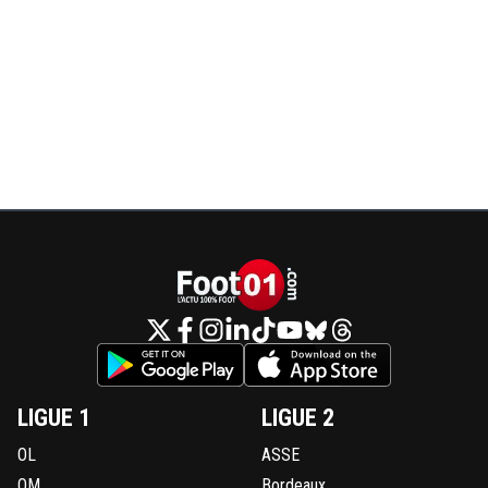
LIGUE 1
LIGUE 2
OL
ASSE
OM
Bordeaux