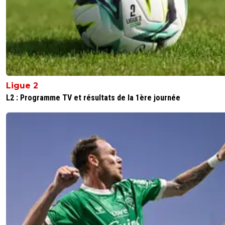
Ligue 2
L2 : Programme TV et résultats de la 1ère journée