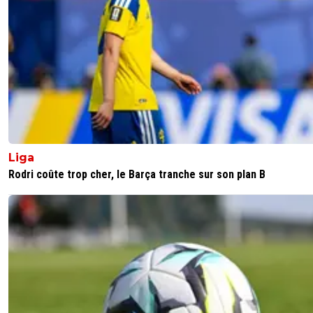
Liga
Rodri coûte trop cher, le Barça tranche sur son plan B