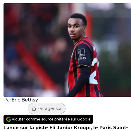
Eric Bethsy
Par
Partager sur
Ajouter comme source préférée sur Google
Lancé sur la piste Eli Junior Kroupi, le Paris Saint-