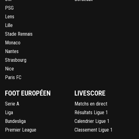
PSG
Lens
Lille
Stade Rennais
Monaco
Nantes
Strasbourg
Nice
Paris FC
FOOT EUROPÉEN
LIVESCORE
Serie A
Matchs en direct
Liga
Résultats Ligue 1
Bundesliga
Calendrier Ligue 1
Premier League
Classement Ligue 1