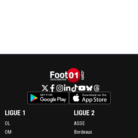
LIGUE 1
LIGUE 2
OL
ASSE
OM
Bordeaux