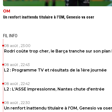
OM
Un renfort inattendu titulaire à l'OM, Genesio va oser
FIL INFO
08 août , 23:00
Rodri coûte trop cher, le Barça tranche sur son plan
08 août , 22:43
L2 : Programme TV et résultats de la 1ère journée
08 août , 22:42
L2 : L'ASSE impressionne, Nantes chute d'entrée
08 août , 22:30
Un renfort inattendu titulaire à l'OM, Genesio va ose