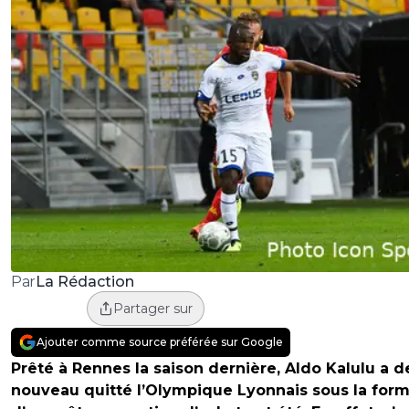
La Rédaction
Par
Partager sur
Ajouter comme source préférée sur Google
Prêté à Rennes la saison dernière, Aldo Kalulu a d
nouveau quitté l’Olympique Lyonnais sous la for