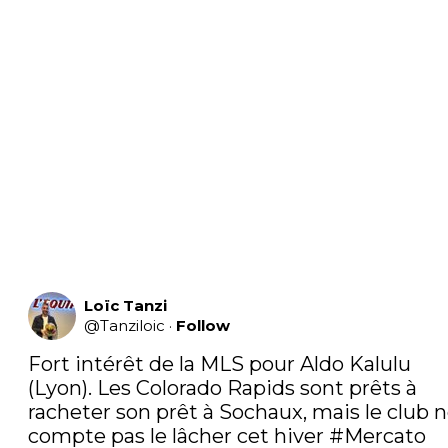
Loïc Tanzi
@
Tanziloic
·
Follow
Fort intérêt de la MLS pour Aldo Kalulu 
(Lyon). Les Colorado Rapids sont prêts à 
racheter son prêt à Sochaux, mais le club n
compte pas le lâcher cet hiver 
#Mercato