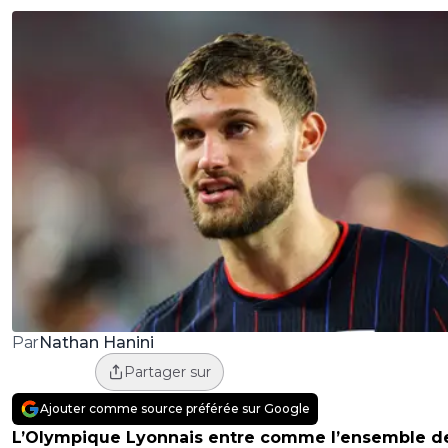
Nathan Hanini
Par
Partager sur
Ajouter comme source préférée sur Google
L’Olympique Lyonnais entre comme l’ensemble d