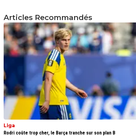
Articles Recommandés
Liga
Rodri coûte trop cher, le Barça tranche sur son plan B