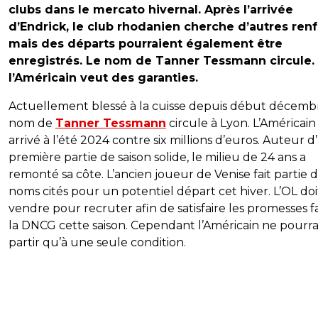
clubs dans le mercato hivernal. Après l’arrivée
d’Endrick, le club rhodanien cherche d’autres renf
mais des départs pourraient également être
enregistrés. Le nom de Tanner Tessmann circule.
l’Américain veut des garanties.
Actuellement blessé à la cuisse depuis début décembr
nom de
Tanner Tessmann
circule à Lyon. L’Américain
arrivé à l’été 2024 contre six millions d’euros. Auteur 
première partie de saison solide, le milieu de 24 ans a
remonté sa côte. L’ancien joueur de Venise fait partie 
noms cités pour un potentiel départ cet hiver. L’OL doi
vendre pour recruter afin de satisfaire les promesses fa
la DNCG cette saison. Cependant l’Américain ne pourra
partir qu’à une seule condition.