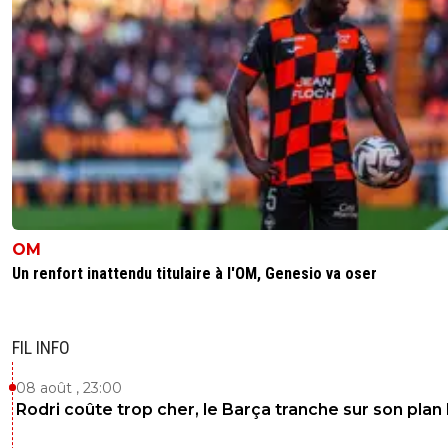
OM
Un renfort inattendu titulaire à l'OM, Genesio va oser
FIL INFO
08 août , 23:00
Rodri coûte trop cher, le Barça tranche sur son plan