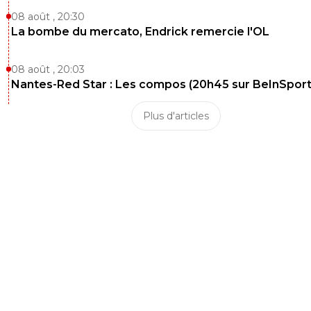
08 août , 20:30
La bombe du mercato, Endrick remercie l'OL
08 août , 20:03
Nantes-Red Star : Les compos (20h45 sur BeInSport
Plus d'articles