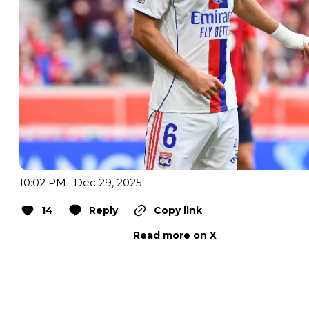
10:02 PM · Dec 29, 2025
14
Reply
Copy link
Read more on X