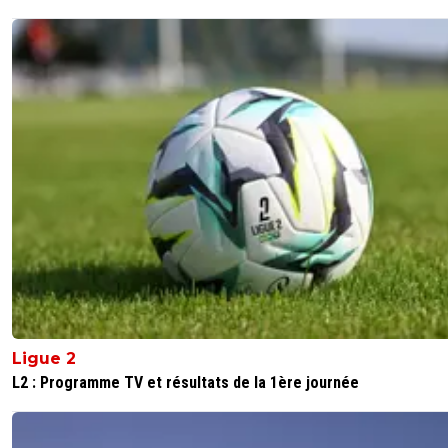
Ligue 2
L2 : Programme TV et résultats de la 1ère journée