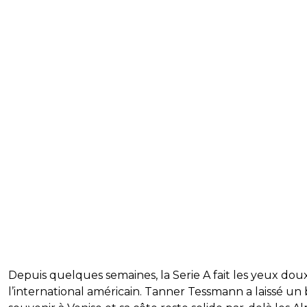
Depuis quelques semaines, la Serie A fait les yeux dou
l’international américain. Tanner Tessmann a laissé un