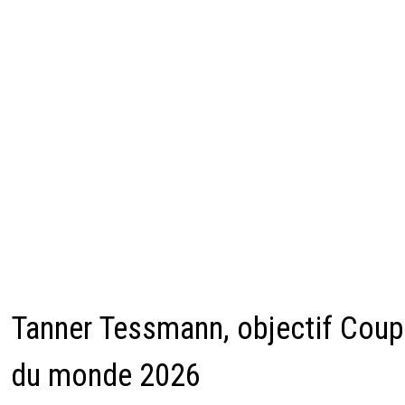
Tanner Tessmann, objectif Cou
du monde 2026