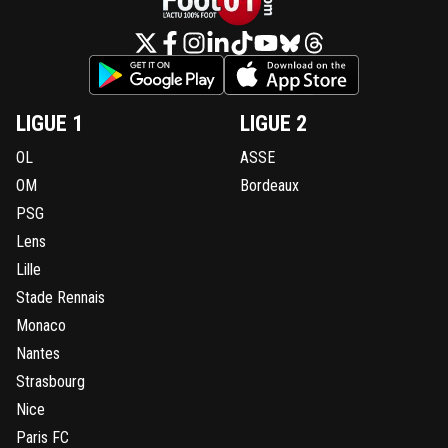
LIGUE 1
LIGUE 2
OL
ASSE
OM
Bordeaux
PSG
Lens
Lille
Stade Rennais
Monaco
Nantes
Strasbourg
Nice
Paris FC