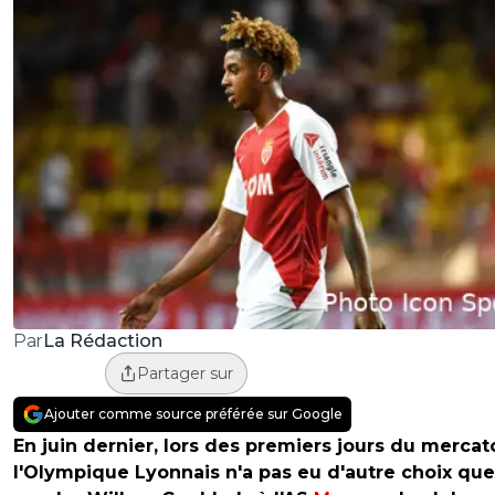
La Rédaction
Par
Partager sur
Ajouter comme source préférée sur Google
En juin dernier, lors des premiers jours du mercat
l'Olympique Lyonnais n'a pas eu d'autre choix qu