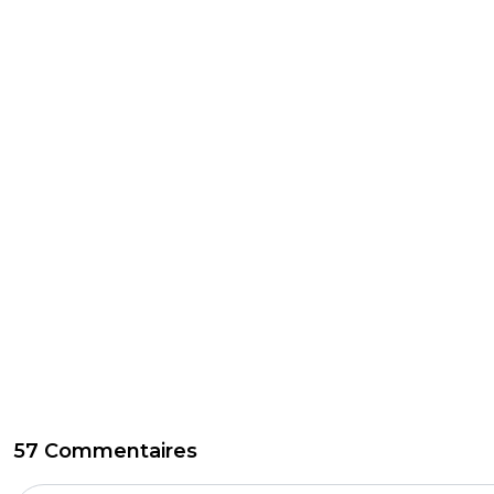
57 Commentaires