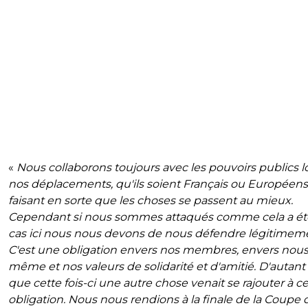
«
Nous collaborons toujours avec les pouvoirs publics l
nos déplacements, qu'ils soient Français ou Européens
faisant en sorte que les choses se passent au mieux.
Cependant si nous sommes attaqués comme cela a été
cas ici nous nous devons de nous défendre légitimem
C'est une obligation envers nos membres, envers nous
même et nos valeurs de solidarité et d'amitié. D'autant
que cette fois-ci une autre chose venait se rajouter à c
obligation. Nous nous rendions à la finale de la Coupe 