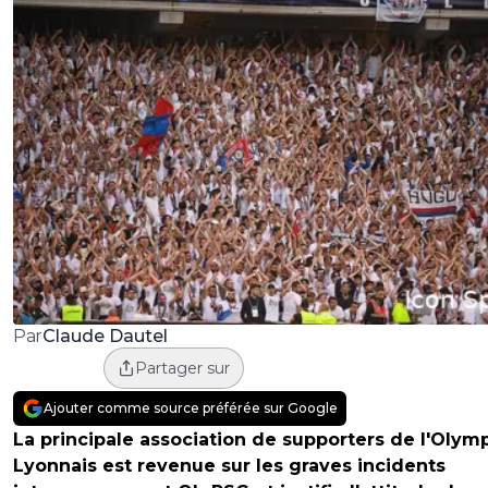
Claude Dautel
Par
Partager sur
Ajouter comme source préférée sur Google
La principale association de supporters de l'Olym
Lyonnais est revenue sur les graves incidents