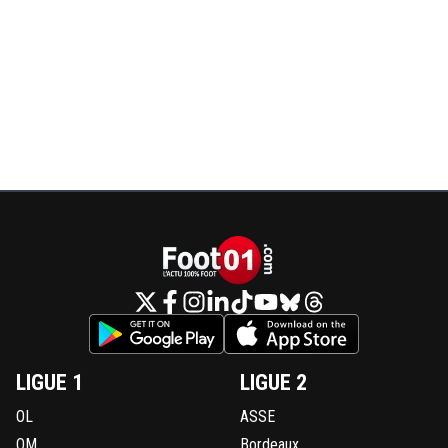
LIGUE 1
LIGUE 2
OL
ASSE
OM
Bordeaux