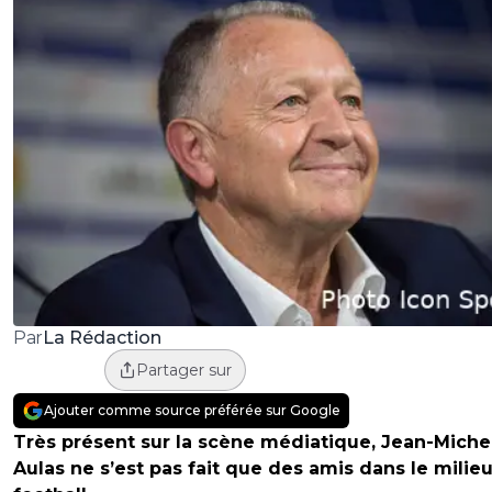
La Rédaction
Par
Partager sur
Ajouter comme source préférée sur Google
Très présent sur la scène médiatique, Jean-Miche
Aulas ne s’est pas fait que des amis dans le milie