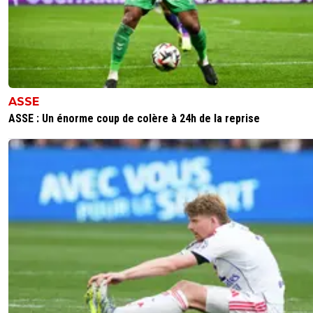
ASSE
ASSE : Un énorme coup de colère à 24h de la reprise