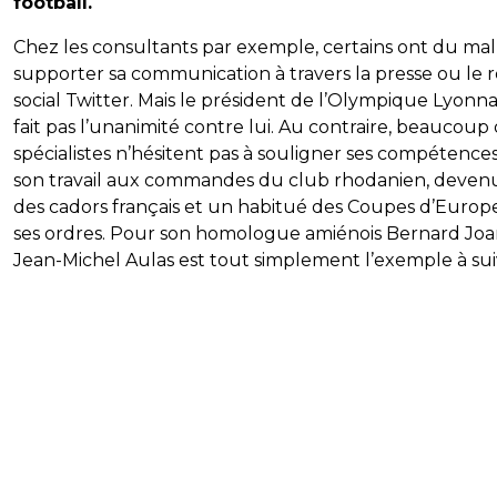
football.
Chez les consultants par exemple, certains ont du mal
supporter sa communication à travers la presse ou le 
social Twitter. Mais le président de l’Olympique Lyonna
fait pas l’unanimité contre lui. Au contraire, beaucoup
spécialistes n’hésitent pas à souligner ses compétences
son travail aux commandes du club rhodanien, devenu
des cadors français et un habitué des Coupes d’Europ
ses ordres. Pour son homologue amiénois Bernard Joa
Jean-Michel Aulas est tout simplement l’exemple à sui