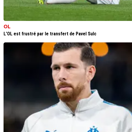
OL
L’OL est frustré par le transfert de Pavel Sulc