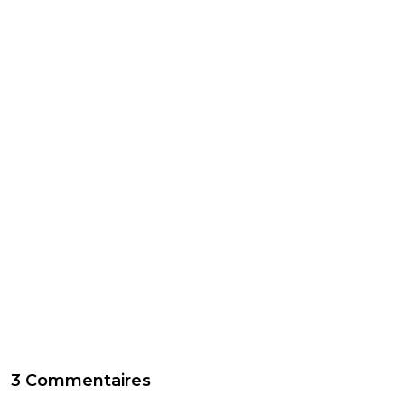
3 Commentaires