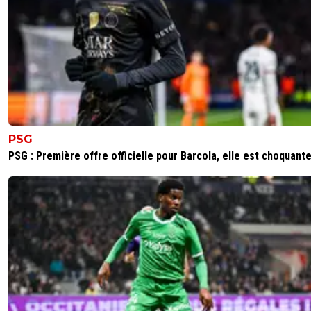
PSG
PSG : Première offre officielle pour Barcola, elle est choquant