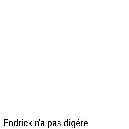
Endrick n'a pas digéré