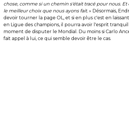
chose, comme si un chemin s'était tracé pour nous. Et c
le meilleur choix que nous ayons fait.
» Désormais, Endr
devoir tourner la page OL, et si en plus c'est en laissan
en Ligue des champions, il pourra avoir l'esprit tranquil
moment de disputer le Mondial. Du moins si Carlo Ance
fait appel à lui, ce qui semble devoir être le cas.