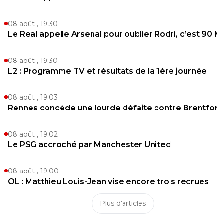
08 août , 19:30
Le Real appelle Arsenal pour oublier Rodri, c’est 90
08 août , 19:30
L2 : Programme TV et résultats de la 1ère journée
08 août , 19:03
Rennes concède une lourde défaite contre Brentfo
08 août , 19:02
Le PSG accroché par Manchester United
08 août , 19:00
OL : Matthieu Louis-Jean vise encore trois recrues
Plus d'articles