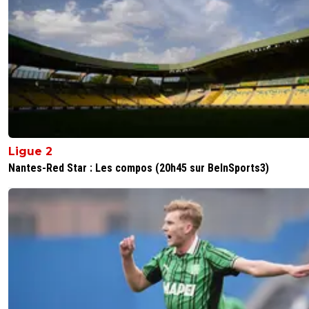
Ligue 2
Nantes-Red Star : Les compos (20h45 sur BeInSports3)