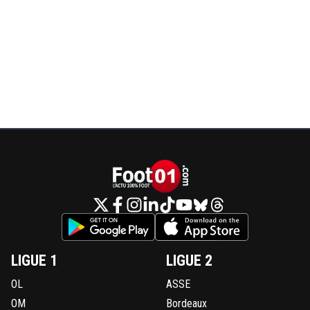
LIGUE 1
LIGUE 2
OL
ASSE
OM
Bordeaux