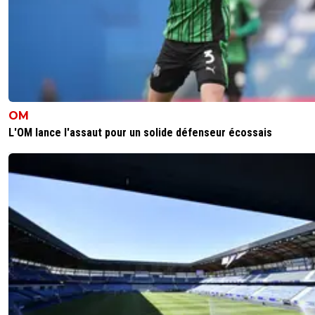
OM
L'OM lance l'assaut pour un solide défenseur écossais