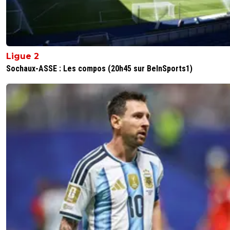
Ligue 2
Sochaux-ASSE : Les compos (20h45 sur BeInSports1)