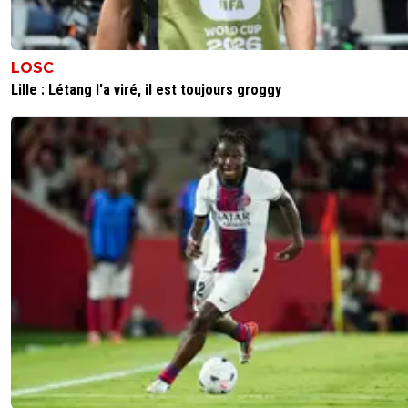
LOSC
Lille : Létang l'a viré, il est toujours groggy