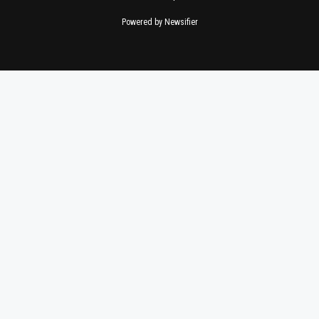
Powered by Newsifier