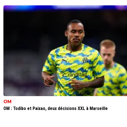
OM
OM : Todibo et Paixao, deux décisions XXL à Marseille