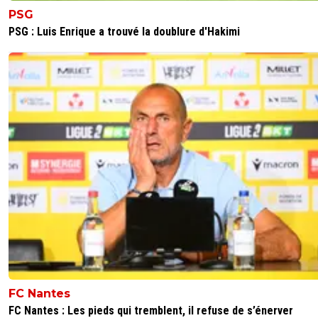
PSG
PSG : Luis Enrique a trouvé la doublure d'Hakimi
FC Nantes
FC Nantes : Les pieds qui tremblent, il refuse de s’énerver