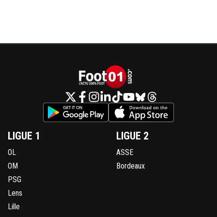
LIGUE 1
LIGUE 2
OL
ASSE
OM
Bordeaux
PSG
Lens
Lille