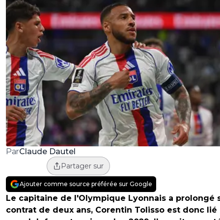
Claude Dautel
Par
Partager sur
Ajouter comme source préférée sur Google
Le capitaine de l'Olympique Lyonnais a prolongé 
contrat de deux ans, Corentin Tolisso est donc lié