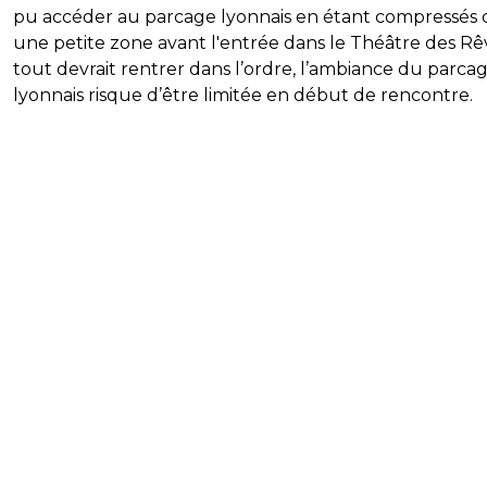
pu accéder au parcage lyonnais en étant compressés 
une petite zone avant l'entrée dans le Théâtre des Rêv
tout devrait rentrer dans l’ordre, l’ambiance du parca
lyonnais risque d’être limitée en début de rencontre.