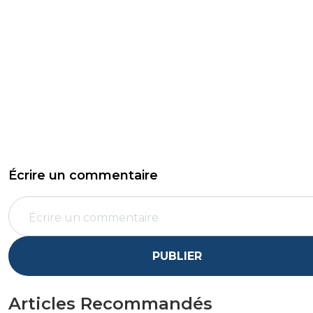
Écrire un commentaire
PUBLIER
Articles Recommandés