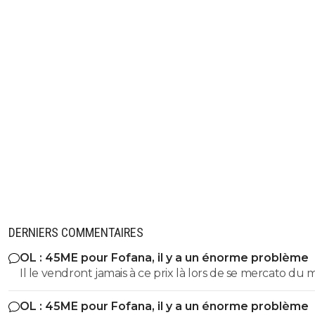
DERNIERS COMMENTAIRES
OL : 45ME pour Fofana, il y a un énorme problème
Il le vendront jamais à ce prix là lors de se mercato du 
OL : 45ME pour Fofana, il y a un énorme problème