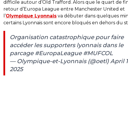
difficile autour d’Old Trafford. Alors que le quart de fi
retour d’Europa League entre Manchester United et
l’
Olympique Lyonnais
va débuter dans quelques min
certains Lyonnais sont encore bloqués en dehors du s
Organisation catastrophique pour faire
accéder les supporters lyonnais dans le
parcage
#EuropaLeague
#MUFCOL
— Olympique-et-Lyonnais (@oetl)
April 1
2025