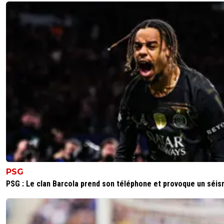
PSG
PSG : Le clan Barcola prend son téléphone et provoque un séi