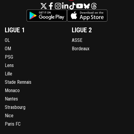
LIGUE 1
LIGUE 2
OL
ASSE
OM
Bordeaux
PSG
Lens
Lille
Stade Rennais
Monaco
Nantes
Strasbourg
Nice
Paris FC