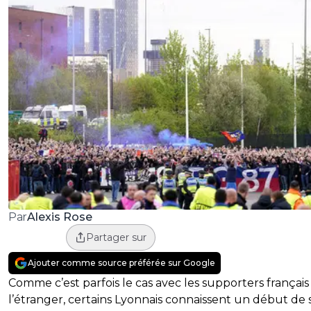
Alexis Rose
Par
Partager sur
Ajouter comme source préférée sur Google
Comme c’est parfois le cas avec les supporters français
l’étranger, certains Lyonnais connaissent un début de 