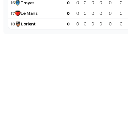
16
Troyes
0
0
0
0
0
0
0
17
Le
Mans
0
0
0
0
0
0
0
18
Lorient
0
0
0
0
0
0
0