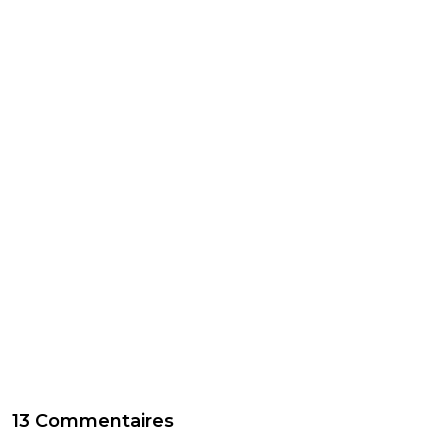
13 Commentaires