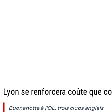
Lyon se renforcera coûte que c
Buonanotte à l'OL, trois clubs anglais