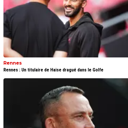
Rennes
Rennes : Un titulaire de Haise dragué dans le Golfe