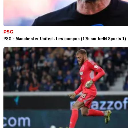
PSG
PSG - Manchester United : Les compos (17h sur beIN Sports 1)