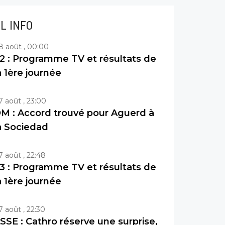
IL INFO
8 août , 00:00
2 : Programme TV et résultats de
a 1ère journée
7 août , 23:00
M : Accord trouvé pour Aguerd à
a Sociedad
7 août , 22:48
3 : Programme TV et résultats de
a 1ère journée
7 août , 22:30
SSE : Cathro réserve une surprise,