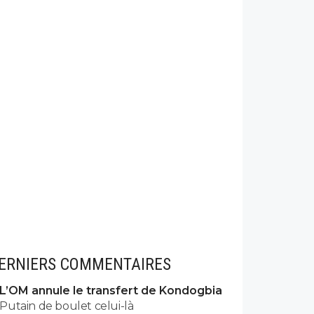
ERNIERS COMMENTAIRES
L’OM annule le transfert de Kondogbia
Putain de boulet celui-là