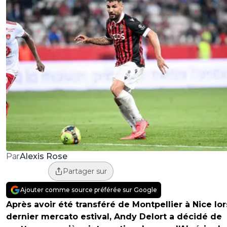
Alexis Rose
Par
Partager sur
Ajouter comme source préférée sur Google
Après avoir été transféré de Montpellier à Nice lo
dernier mercato estival, Andy Delort a décidé de