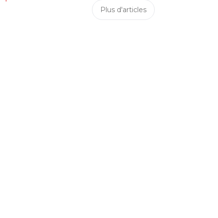
Plus d'articles