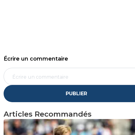
Écrire un commentaire
PUBLIER
Articles Recommandés