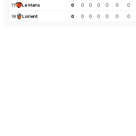
17
Le
Mans
0
0
0
0
0
0
0
18
Lorient
0
0
0
0
0
0
0