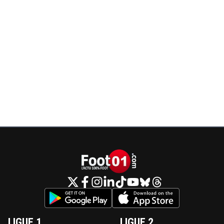
LIGUE 1
LIGUE 2