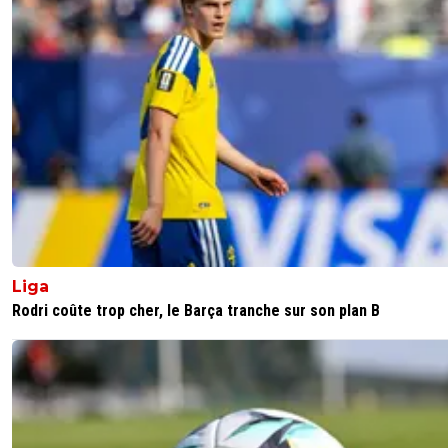
Liga
Rodri coûte trop cher, le Barça tranche sur son plan B