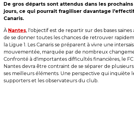
De gros départs sont attendus dans les prochains
jours, ce qui pourrait fragiliser davantage l'effecti
Canaris.
À
Nantes
, l'objectif est de repartir sur des bases saines 
de se donner toutes les chances de retrouver rapide
la Ligue 1. Les Canaris se préparent à vivre une intersai
mouvementée, marquée par de nombreux changeme
Confronté à d'importantes difficultés financières, le FC
Nantes devra être contraint de se séparer de plusieurs
ses meilleurs éléments. Une perspective qui inquiète l
supporters et les observateurs du club.