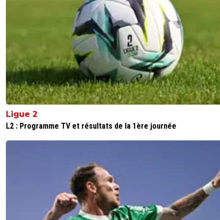
Ligue 2
L2 : Programme TV et résultats de la 1ère journée