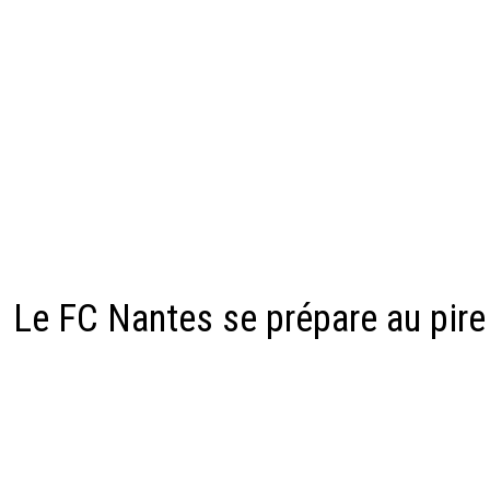
Le FC Nantes se prépare au pir