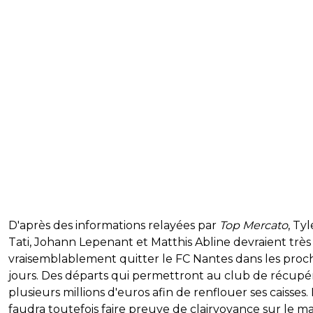
D'après des informations relayées par
Top Mercato
, Tyl
Tati, Johann Lepenant et Matthis Abline devraient très
vraisemblablement quitter le FC Nantes dans les proc
jours. Des départs qui permettront au club de récupé
plusieurs millions d'euros afin de renflouer ses caisses. I
faudra toutefois faire preuve de clairvoyance sur le m