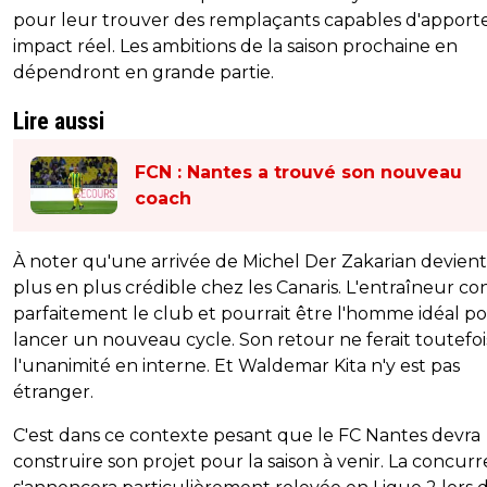
pour leur trouver des remplaçants capables d'apport
impact réel. Les ambitions de la saison prochaine en
dépendront en grande partie.
Lire aussi
FCN : Nantes a trouvé son nouveau
coach
À noter qu'une arrivée de Michel Der Zakarian devien
plus en plus crédible chez les Canaris. L'entraîneur co
parfaitement le club et pourrait être l'homme idéal p
lancer un nouveau cycle. Son retour ne ferait toutefoi
l'unanimité en interne. Et Waldemar Kita n'y est pas
étranger.
C'est dans ce contexte pesant que le FC Nantes devra
construire son projet pour la saison à venir. La concur