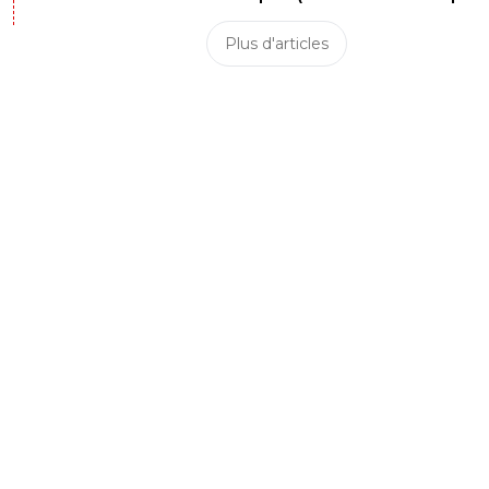
Plus d'articles