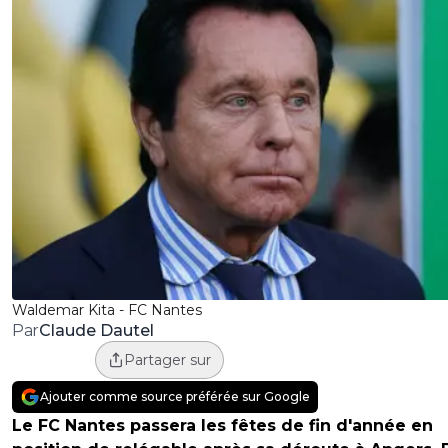
Waldemar Kita - FC Nantes
Claude Dautel
Par
Partager sur
Ajouter comme source préférée sur Google
Le FC Nantes passera les fêtes de fin d'année en