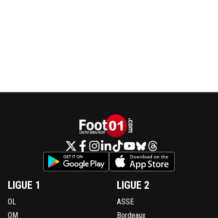
LIGUE 1
LIGUE 2
OL
ASSE
OM
Bordeaux