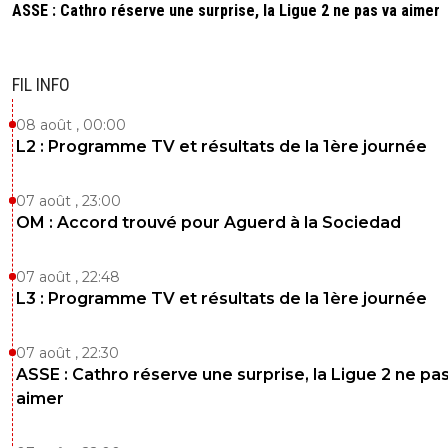
ASSE : Cathro réserve une surprise, la Ligue 2 ne pas va aimer
FIL INFO
08 août , 00:00
L2 : Programme TV et résultats de la 1ère journée
07 août , 23:00
OM : Accord trouvé pour Aguerd à la Sociedad
07 août , 22:48
L3 : Programme TV et résultats de la 1ère journée
07 août , 22:30
ASSE : Cathro réserve une surprise, la Ligue 2 ne pa
aimer