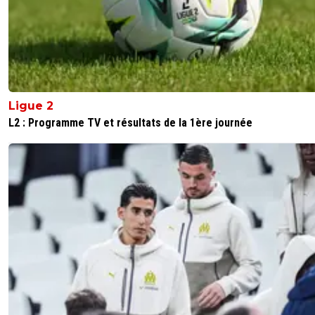
Ligue 2
L2 : Programme TV et résultats de la 1ère journée