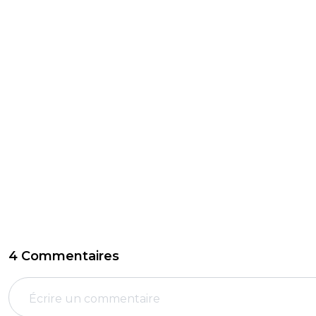
4 Commentaires