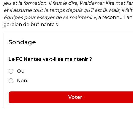
jeu et la formation. Il faut le dire, Waldemar Kita met l’
et il assume tout le temps depuis qu’il est là. Mais, il fai
équipes pour essayer de se maintenir
», a reconnu l'an
gardien de but nantais.
Sondage
Le FC Nantes va-t-il se maintenir ?
Oui
Non
Voter