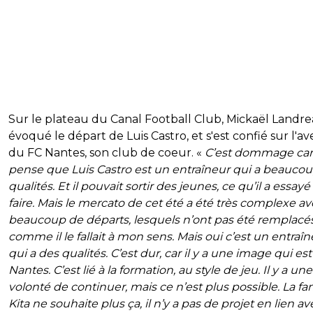
Sur le plateau du Canal Football Club, Mickaël Landre
évoqué le départ de Luis Castro, et s'est confié sur l'av
du FC Nantes, son club de coeur. «
C’est dommage car
pense que Luis Castro est un entraîneur qui a beauco
qualités. Et il pouvait sortir des jeunes, ce qu’il a essayé
faire. Mais le mercato de cet été a été très complexe a
beaucoup de départs, lesquels n’ont pas été remplacé
comme il le fallait à mon sens. Mais oui c’est un entraî
qui a des qualités. C’est dur, car il y a une image qui est 
Nantes. C’est lié à la formation, au style de jeu. Il y a une
volonté de continuer, mais ce n’est plus possible. La fa
Kita ne souhaite plus ça, il n’y a pas de projet en lien av