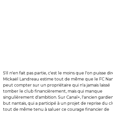
S'il n'en fait pas partie, c'est le moins que l'on puisse dir
Mickaël Landreau estime tout de même que le FC Na
peut compter sur un propriétaire qui n'a jamais laissé
tomber le club financièrement, mais qui manque
singulièrement d'ambition. Sur Canal+, l'ancien gardie
but nantais, qui a participé à un projet de reprise du cl
tout de même tenu à saluer ce courage financier de