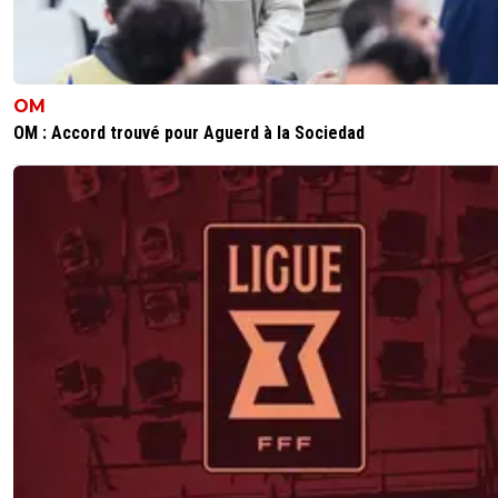
OM
OM : Accord trouvé pour Aguerd à la Sociedad