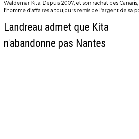
Waldemar Kita. Depuis 2007, et son rachat des Canaris,
l'homme d'affaires a toujours remis de l'argent de sa p
Landreau admet que Kita
n'abandonne pas Nantes