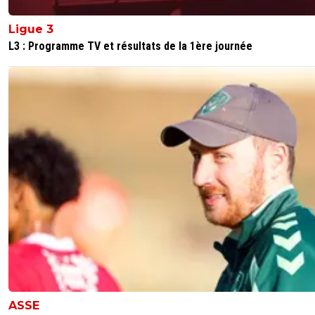
Ligue 3
L3 : Programme TV et résultats de la 1ère journée
ASSE