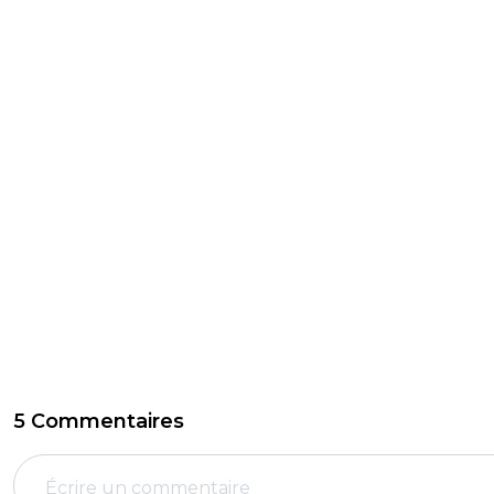
5 Commentaires