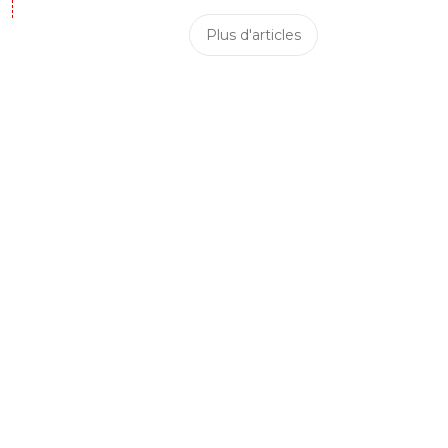
Plus d'articles