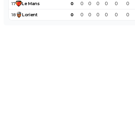
17
Le
Mans
0
0
0
0
0
0
0
18
Lorient
0
0
0
0
0
0
0