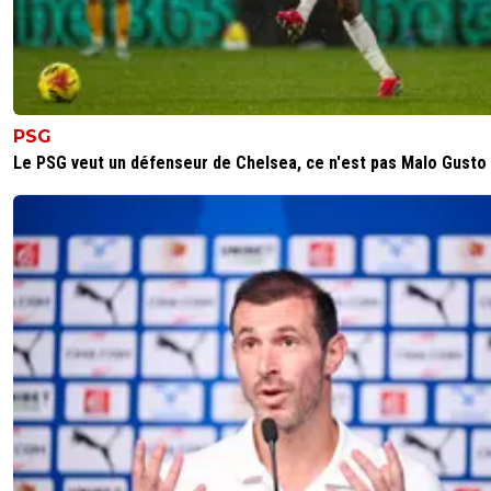
PSG
Le PSG veut un défenseur de Chelsea, ce n'est pas Malo Gusto