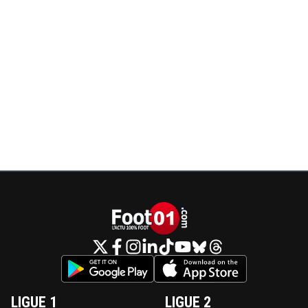
LIGUE 1
LIGUE 2