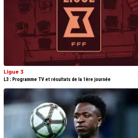
Ligue 3
L3 : Programme TV et résultats de la 1ère journée