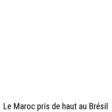
Le Maroc pris de haut au Brésil