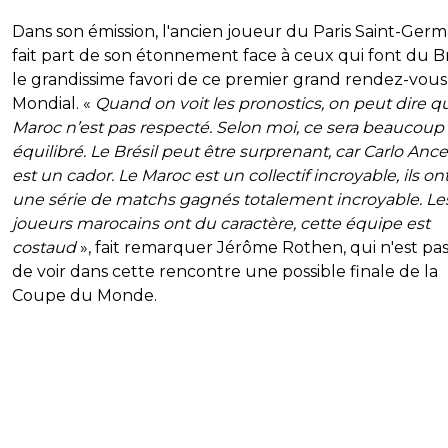
Dans son émission, l'ancien joueur du Paris Saint-Germ
fait part de son étonnement face à ceux qui font du Br
le grandissime favori de ce premier grand rendez-vou
Mondial. «
Quand on voit les pronostics, on peut dire q
Maroc n’est pas respecté. Selon moi, ce sera beaucoup
équilibré. Le Brésil peut être surprenant, car Carlo Ancel
est un cador. Le Maroc est un collectif incroyable, ils on
une série de matchs gagnés totalement incroyable. Le
joueurs marocains ont du caractère, cette équipe est
costaud
», fait remarquer Jérôme Rothen, qui n'est pas
de voir dans cette rencontre une possible finale de la
Coupe du Monde.