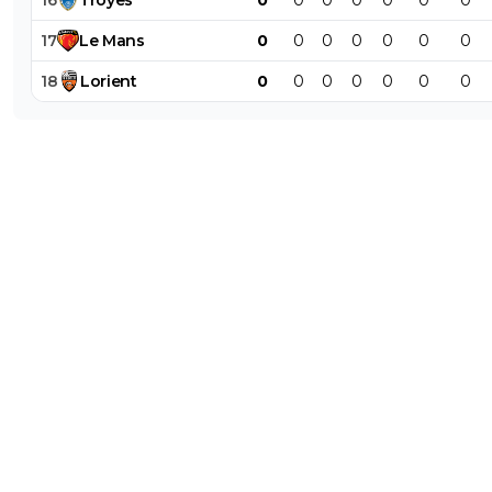
17
Le
Mans
0
0
0
0
0
0
0
18
Lorient
0
0
0
0
0
0
0