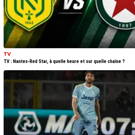
TV
TV : Nantes-Red Star, à quelle heure et sur quelle chaîne ?