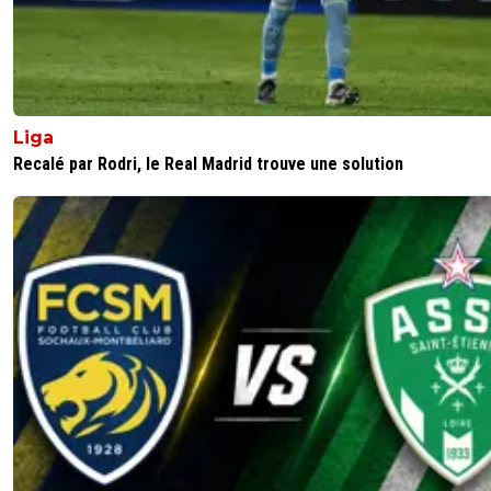
Liga
Recalé par Rodri, le Real Madrid trouve une solution