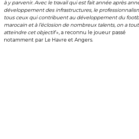
à y parvenir. Avec le travail qui est fait année après anné
développement des infrastructures, le professionnali
tous ceux qui contribuent au développement du footb
marocain et à l’éclosion de nombreux talents, on a tou
atteindre cet objectif
», a reconnu le joueur passé
notamment par Le Havre et Angers.