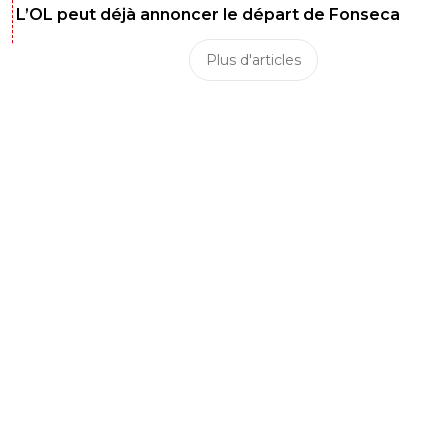
L’OL peut déjà annoncer le départ de Fonseca
Plus d'articles