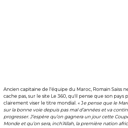
Ancien capitaine de l'équipe du Maroc, Romain Saïss n
cache pas, sur le site Le 360, qu'il pense que son pays 
clairement viser le titre mondial. « J
e pense que le Mar
sur la bonne voie depuis pas mal d’années et va contin
progresser. J’espère qu’on gagnera un jour cette Coup
Monde et qu’on sera, inch’Allah, la première nation afri