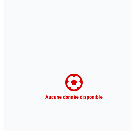
Aucune donnée disponible