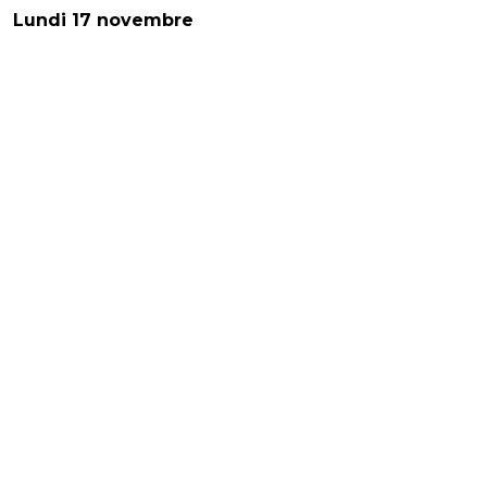
Lundi 17 novembre