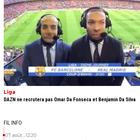
Liga
DAZN ne recrutera pas Omar Da Fonseca et Benjamin Da Silva
FIL INFO
07 août , 12:20