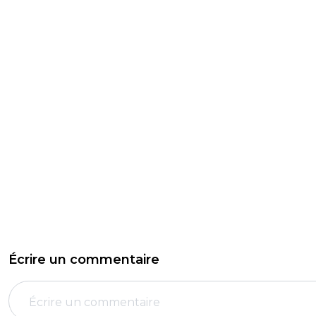
Écrire un commentaire