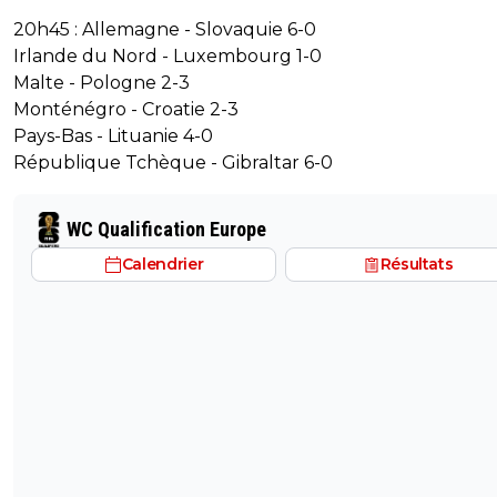
20h45 : Allemagne - Slovaquie 6-0
Irlande du Nord - Luxembourg 1-0
Malte - Pologne 2-3
Monténégro - Croatie 2-3
Pays-Bas - Lituanie 4-0
République Tchèque - Gibraltar 6-0
WC Qualification Europe
Calendrier
Résultats