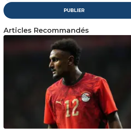
PUBLIER
Articles Recommandés