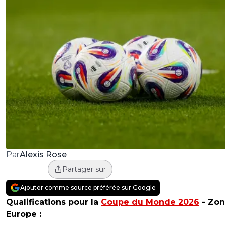
Alexis Rose
Par
Partager sur
Ajouter comme source préférée sur Google
Qualifications pour la
Coupe du Monde 2026
- Zo
Europe :