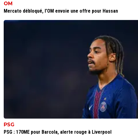
OM
Mercato débloqué, l’OM envoie une offre pour Hassan
PSG
PSG : 170ME pour Barcola, alerte rouge à Liverpool