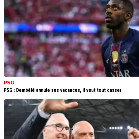
PSG
PSG : Dembélé annule ses vacances, il veut tout casser