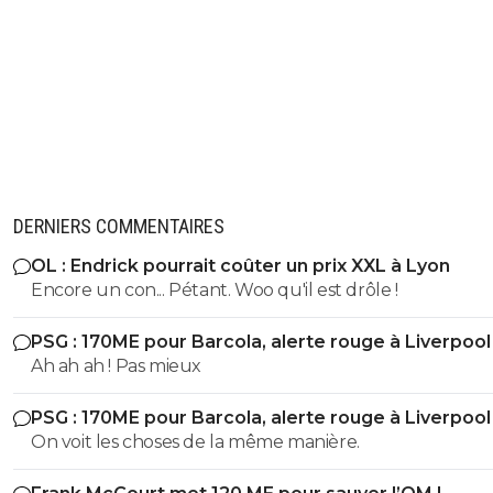
DERNIERS COMMENTAIRES
OL : Endrick pourrait coûter un prix XXL à Lyon
Encore un con... Pétant. Woo qu'il est drôle !
PSG : 170ME pour Barcola, alerte rouge à Liverpool
Ah ah ah ! Pas mieux
PSG : 170ME pour Barcola, alerte rouge à Liverpool
On voit les choses de la même manière.