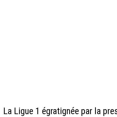
La Ligue 1 égratignée par la pre