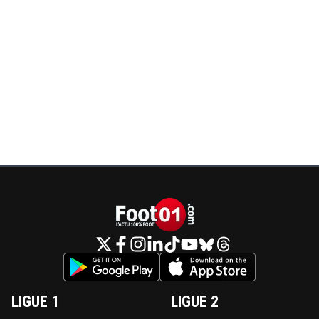
LIGUE 1
LIGUE 2