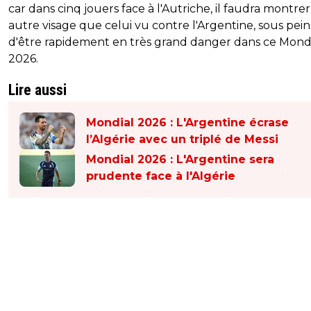
car dans cinq jouers face à l'Autriche, il faudra montre
autre visage que celui vu contre l'Argentine, sous pei
d'être rapidement en très grand danger dans ce Mond
2026.
Lire aussi
Mondial 2026 : L'Argentine écrase
l’Algérie avec un triplé de Messi
Mondial 2026 : L'Argentine sera
prudente face à l'Algérie