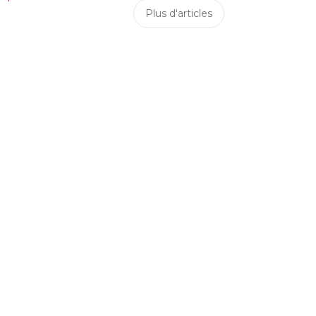
Plus d'articles