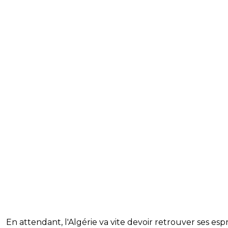
En attendant, l'Algérie va vite devoir retrouver ses espri