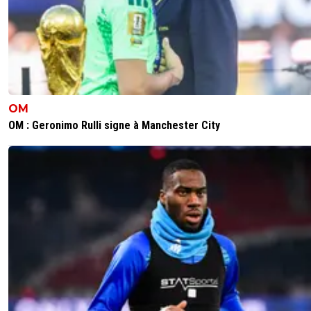
OM
OM : Geronimo Rulli signe à Manchester City