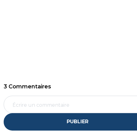
3 Commentaires
PUBLIER