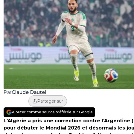
Claude Dautel
Par
Partager sur
Ajouter comme source préférée sur Google
L'Algérie a pris une correction contre l'Argentine (
pour débuter le Mondial 2026 et désormais les jo