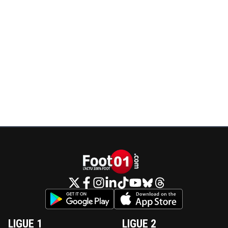
LIGUE 1
LIGUE 2