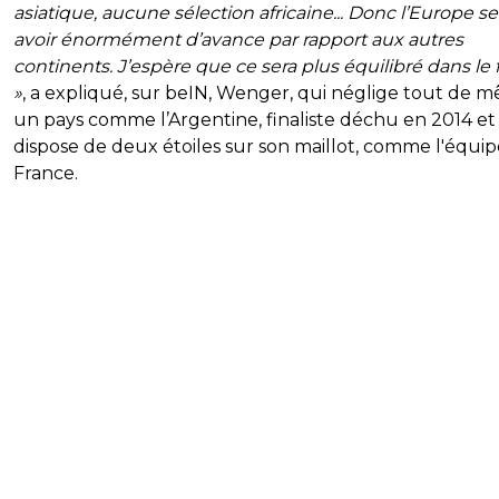
asiatique, aucune sélection africaine... Donc l’Europe 
avoir énormément d’avance par rapport aux autres
continents. J’espère que ce sera plus équilibré dans le 
»
, a expliqué, sur beIN, Wenger, qui néglige tout de 
un pays comme l’Argentine, finaliste déchu en 2014 et
dispose de deux étoiles sur son maillot, comme l'équi
France.