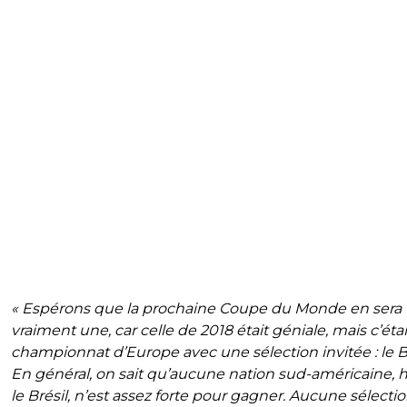
« Espérons que la prochaine Coupe du Monde en sera
vraiment une, car celle de 2018 était géniale, mais c’éta
championnat d’Europe avec une sélection invitée : le Br
En général, on sait qu’aucune nation sud-américaine, 
le Brésil, n’est assez forte pour gagner. Aucune sélecti