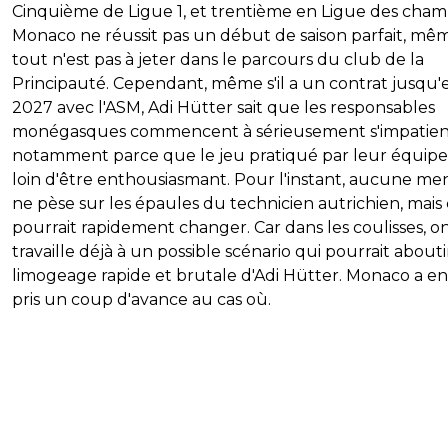
Cinquième de Ligue 1, et trentième en Ligue des cham
Monaco ne réussit pas un début de saison parfait, mêm
tout n'est pas à jeter dans le parcours du club de la
Principauté. Cependant, même s'il a un contrat jusqu'
2027 avec l'ASM, Adi Hütter sait que les responsables
monégasques commencent à sérieusement s'impatien
notamment parce que le jeu pratiqué par leur équipe
loin d'être enthousiasmant. Pour l'instant, aucune m
ne pèse sur les épaules du technicien autrichien, mais 
pourrait rapidement changer. Car dans les coulisses, o
travaille déjà à un possible scénario qui pourrait abouti
limogeage rapide et brutale d'Adi Hütter. Monaco a en
pris un coup d'avance au cas où.