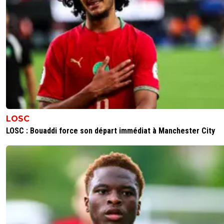
LOSC
LOSC : Bouaddi force son départ immédiat à Manchester City