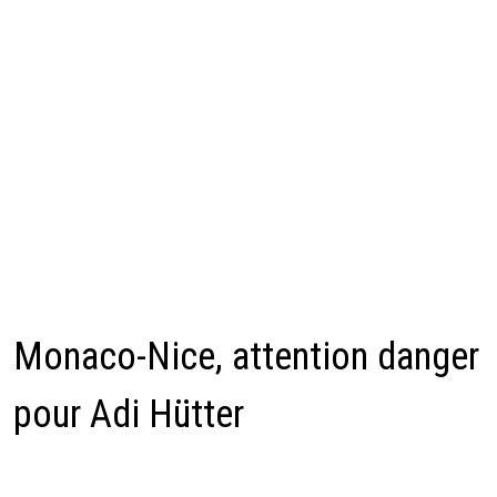
Monaco-Nice, attention danger
pour Adi Hütter