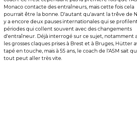
Monaco contacte des entraîneurs, mais cette fois cela
pourrait être la bonne. D'autant qu'avant la trêve de No
y a encore deux pauses internationales qui se profilen
périodes qui collent souvent avec des changements
d'entraîneur. Déjà interrogé sur ce sujet, notamment 
les grosses claques prises à Brest et à Bruges, Hütter a
tapé en touche, mais à 55 ans, le coach de l'ASM sait q
tout peut aller très vite.