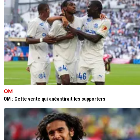
OM
OM : Cette vente qui anéantirait les supporters