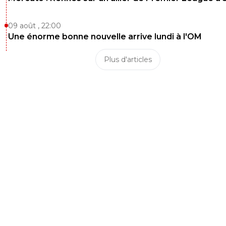
09 août , 22:00
Une énorme bonne nouvelle arrive lundi à l'OM
Plus d'articles