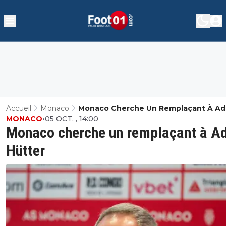
Accueil
Monaco
Monaco Cherche Un Remplaçant À Ad
MONACO
•
05 OCT. , 14:00
Hütter
Monaco cherche un remplaçant à Ad
Hütter