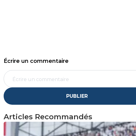
Écrire un commentaire
PUBLIER
Articles Recommandés