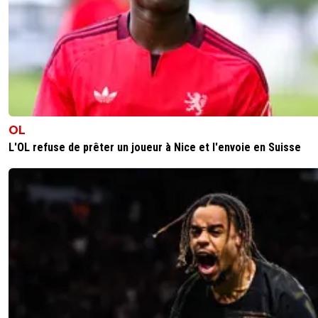
OL
L'OL refuse de prêter un joueur à Nice et l'envoie en Suisse