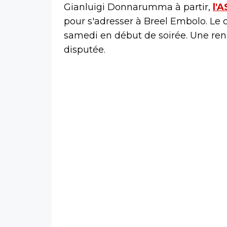
Gianluigi Donnarumma à partir,
l'
pour s'adresser à Breel Embolo. Le 
samedi en début de soirée. Une re
disputée.