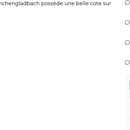
önchengladbach possède une belle cote sur