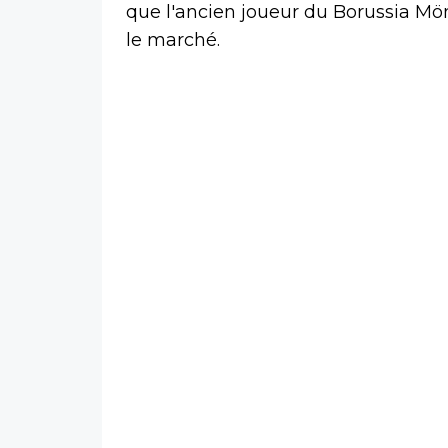
que l'ancien joueur du Borussia M
le marché.