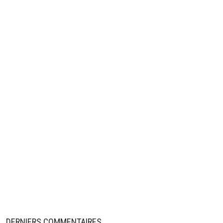
DERNIERS COMMENTAIRES