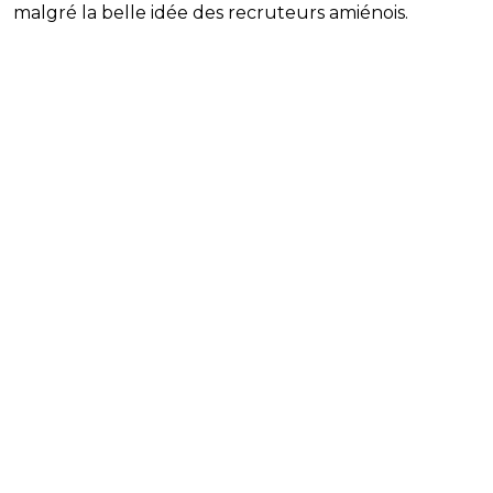
malgré la belle idée des recruteurs amiénois.