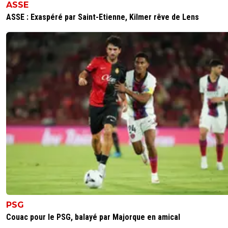
ASSE
ASSE : Exaspéré par Saint-Etienne, Kilmer rêve de Lens
PSG
Couac pour le PSG, balayé par Majorque en amical