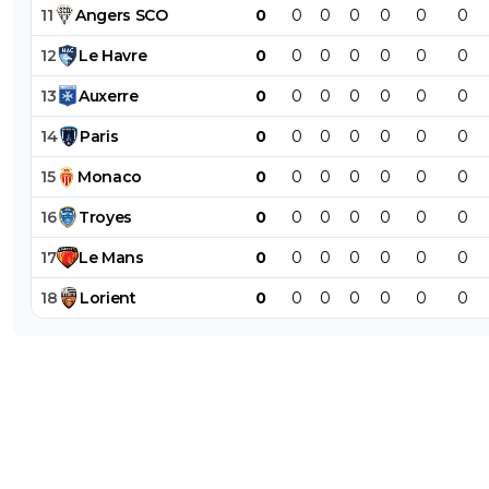
11
Angers
SCO
0
0
0
0
0
0
0
12
Le
Havre
0
0
0
0
0
0
0
13
Auxerre
0
0
0
0
0
0
0
14
Paris
0
0
0
0
0
0
0
15
Monaco
0
0
0
0
0
0
0
16
Troyes
0
0
0
0
0
0
0
17
Le
Mans
0
0
0
0
0
0
0
18
Lorient
0
0
0
0
0
0
0