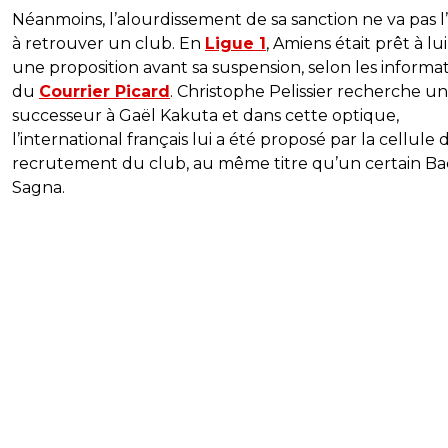
Néanmoins, l’alourdissement de sa sanction ne va pas l
à retrouver un club. En
Ligue 1
, Amiens était prêt à lui
une proposition avant sa suspension, selon les informa
du
Courrier Picard
. Christophe Pelissier recherche un
successeur à Gaël Kakuta et dans cette optique,
l’international français lui a été proposé par la cellule 
recrutement du club, au même titre qu’un certain Ba
Sagna.