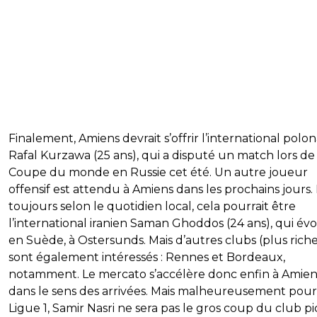
Finalement, Amiens devrait s’offrir l’international polon
Rafal Kurzawa (25 ans), qui a disputé un match lors de 
Coupe du monde en Russie cet été. Un autre joueur
offensif est attendu à Amiens dans les prochains jours.
toujours selon le quotidien local, cela pourrait être
l’international iranien Saman Ghoddos (24 ans), qui év
en Suède, à Ostersunds. Mais d’autres clubs (plus riche
sont également intéressés : Rennes et Bordeaux,
notamment. Le mercato s’accélère donc enfin à Amien
dans le sens des arrivées. Mais malheureusement pour
Ligue 1, Samir Nasri ne sera pas le gros coup du club p