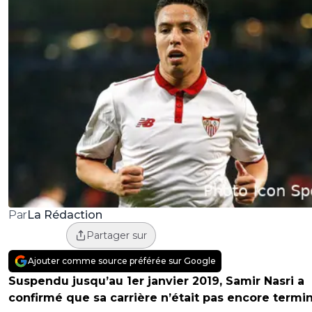
La Rédaction
Par
Partager sur
Ajouter comme source préférée sur Google
Suspendu jusqu’au 1er janvier 2019, Samir Nasri a
confirmé que sa carrière n’était pas encore termi