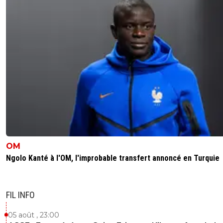
OM
Ngolo Kanté à l'OM, l'improbable transfert annoncé en Turquie
FIL INFO
05 août , 23:00