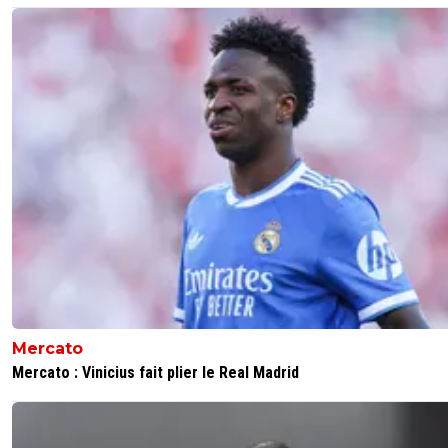
Mercato
Mercato : Vinicius fait plier le Real Madrid