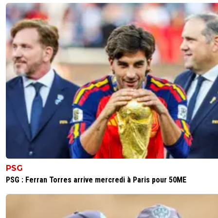
PSG
PSG : Ferran Torres arrive mercredi à Paris pour 50ME