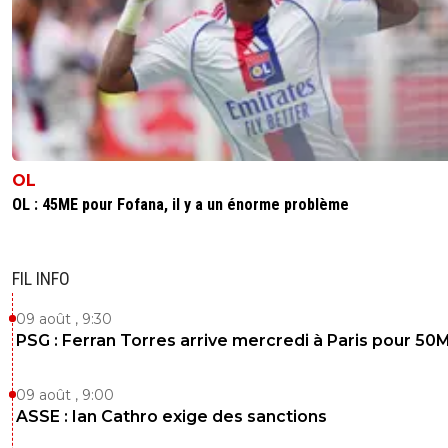
OL
OL : 45ME pour Fofana, il y a un énorme problème
FIL INFO
09 août , 9:30
PSG : Ferran Torres arrive mercredi à Paris pour 50
09 août , 9:00
ASSE : Ian Cathro exige des sanctions