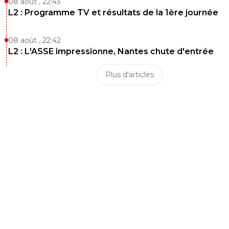
08 août , 22:43
L2 : Programme TV et résultats de la 1ère journée
08 août , 22:42
L2 : L'ASSE impressionne, Nantes chute d'entrée
Plus d'articles