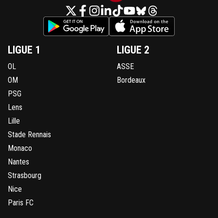
LIGUE 1
LIGUE 2
OL
ASSE
OM
Bordeaux
PSG
Lens
Lille
Stade Rennais
Monaco
Nantes
Strasbourg
Nice
Paris FC