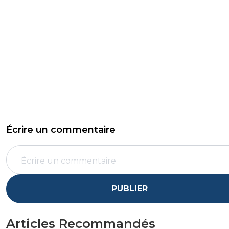
Écrire un commentaire
PUBLIER
Articles Recommandés