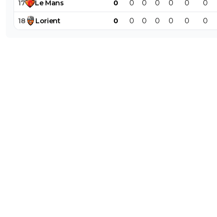
17
Le
Mans
0
0
0
0
0
0
0
18
Lorient
0
0
0
0
0
0
0