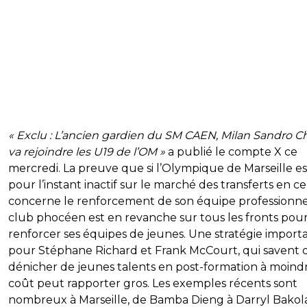
« Exclu : L’ancien gardien du SM CAEN, Milan Sandro C
va rejoindre les U19 de l’OM »
a publié le compte X ce
mercredi. La preuve que si l’Olympique de Marseille es
pour l’instant inactif sur le marché des transferts en ce
concerne le renforcement de son équipe professionnel
club phocéen est en revanche sur tous les fronts pou
renforcer ses équipes de jeunes. Une stratégie import
pour Stéphane Richard et Frank McCourt, qui savent
dénicher de jeunes talents en post-formation à moind
coût peut rapporter gros. Les exemples récents sont
nombreux à Marseille, de Bamba Dieng à Darryl Bakol