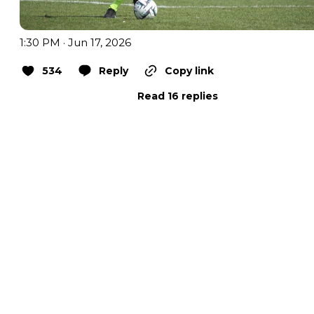
1:30 PM · Jun 17, 2026
534
Reply
Copy link
Read 16 replies