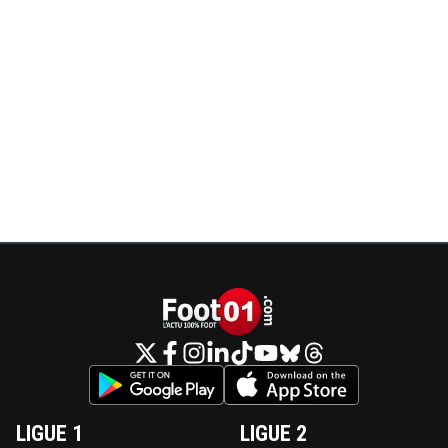
LIGUE 1
LIGUE 2