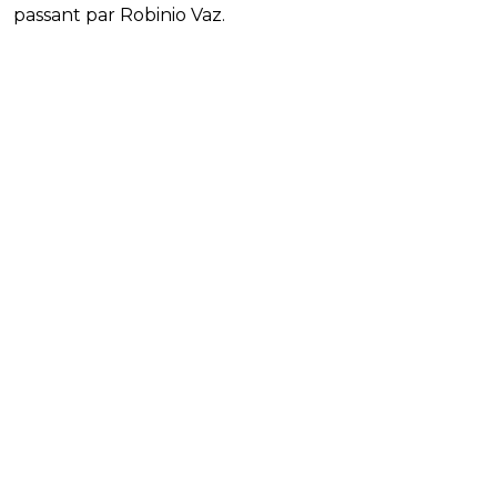
passant par Robinio Vaz.