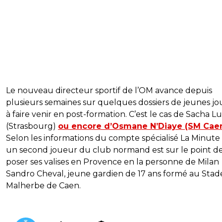
Le nouveau directeur sportif de l’OM avance depuis
plusieurs semaines sur quelques dossiers de jeunes j
à faire venir en post-formation. C’est le cas de Sacha L
(Strasbourg)
ou encore d’Osmane N’Diaye (SM Cae
Selon les informations du compte spécialisé La Minute
un second joueur du club normand est sur le point d
poser ses valises en Provence en la personne de Milan
Sandro Cheval, jeune gardien de 17 ans formé au Stad
Malherbe de Caen.