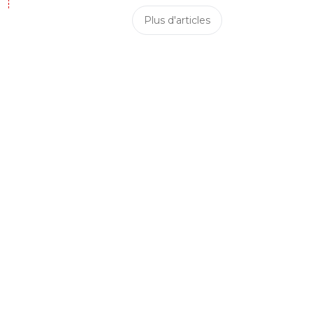
Plus d'articles