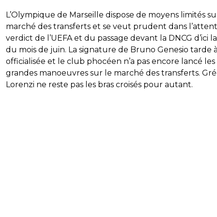
L’Olympique de Marseille dispose de moyens limités su
marché des transferts et se veut prudent dans l’atten
verdict de l’UEFA et du passage devant la DNCG d’ici la
du mois de juin. La signature de Bruno Genesio tarde à
officialisée et le club phocéen n’a pas encore lancé les
grandes manoeuvres sur le marché des transferts. Gr
Lorenzi ne reste pas les bras croisés pour autant.