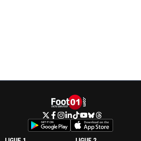
LIGUE 1
LIGUE 2