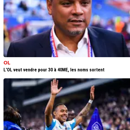
OL
L'OL veut vendre pour 30 à 40ME, les noms sortent