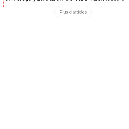
Plus d'articles