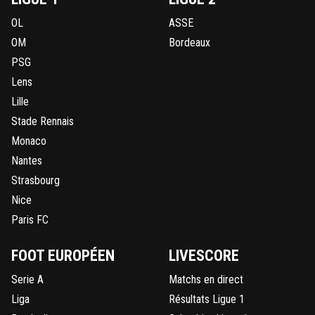
OL
ASSE
OM
Bordeaux
PSG
Lens
Lille
Stade Rennais
Monaco
Nantes
Strasbourg
Nice
Paris FC
FOOT EUROPÉEN
LIVESCORE
Serie A
Matchs en direct
Liga
Résultats Ligue 1