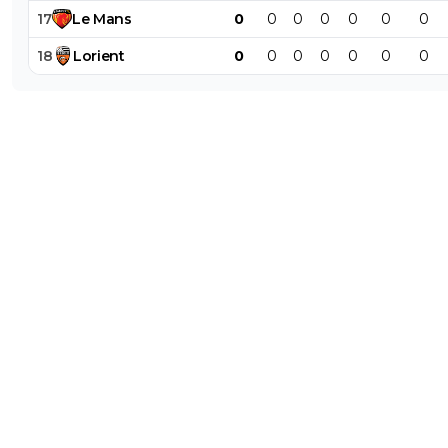
17
Le
Mans
0
0
0
0
0
0
0
18
Lorient
0
0
0
0
0
0
0