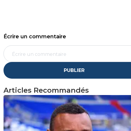
Écrire un commentaire
PUBLIER
Articles Recommandés